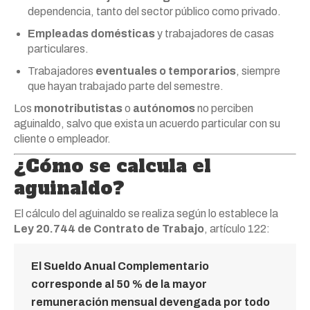
dependencia, tanto del sector público como privado.
Empleadas domésticas
y trabajadores de casas
particulares.
Trabajadores
eventuales o temporarios
, siempre
que hayan trabajado parte del semestre.
Los
monotributistas
o
autónomos
no perciben
aguinaldo, salvo que exista un acuerdo particular con su
cliente o empleador.
¿Cómo se calcula el
aguinaldo?
El cálculo del aguinaldo se realiza según lo establece la
Ley 20.744 de Contrato de Trabajo
, artículo 122:
El Sueldo Anual Complementario
corresponde al
50 % de la mayor
remuneración mensual devengada por todo