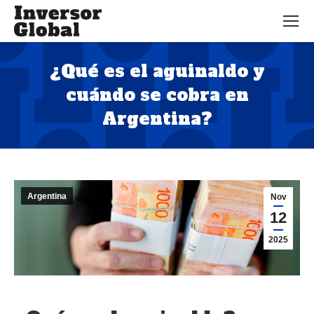
¿Qué es el aguinaldo y
cuándo se cobra en
Argentina?
Estás aquí:
Argentina
Nov
12
2025