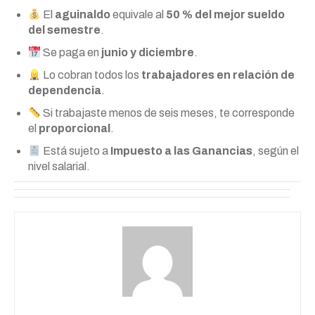
El
aguinaldo
equivale al
50 % del mejor sueldo
del semestre
.
Se paga en
junio y diciembre
.
Lo cobran todos los
trabajadores en relación de
dependencia
.
Si trabajaste menos de seis meses, te corresponde
el
proporcional
.
Está sujeto a
Impuesto a las Ganancias
, según el
nivel salarial.