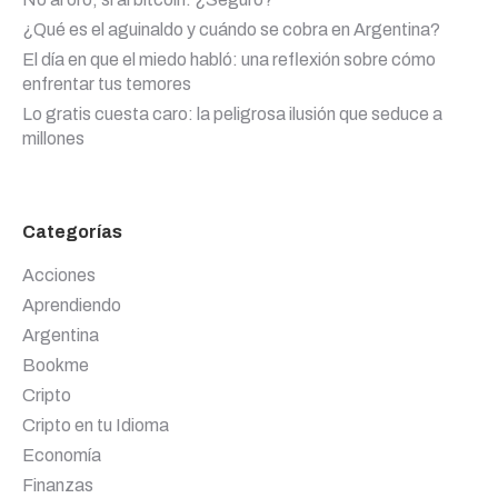
¿Qué es el aguinaldo y cuándo se cobra en Argentina?
El día en que el miedo habló: una reflexión sobre cómo
enfrentar tus temores
Lo gratis cuesta caro: la peligrosa ilusión que seduce a
millones
Categorías
Acciones
Aprendiendo
Argentina
Bookme
Cripto
Cripto en tu Idioma
Economía
Finanzas