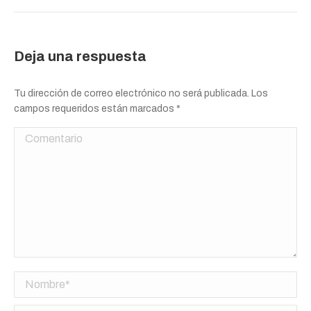
Deja una respuesta
Tu dirección de correo electrónico no será publicada. Los
campos requeridos están marcados
*
Comentario
Nombre *