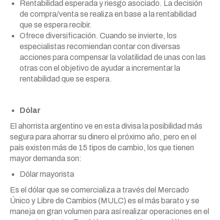
Rentabilidad esperada y riesgo asociado. La decisión
de compra/venta se realiza en base a la rentabilidad
que se espera recibir.
Ofrece diversificación. Cuando se invierte, los
especialistas recomiendan contar con diversas
acciones para compensar la volatilidad de unas con las
otras con el objetivo de ayudar a incrementar la
rentabilidad que se espera.
Dólar
El ahorrista argentino ve en esta divisa la posibilidad más
segura para ahorrar su dinero el próximo año, pero en el
país existen más de 15 tipos de cambio, los que tienen
mayor demanda son:
Dólar mayorista
Es el dólar que se comercializa a través del Mercado
Único y Libre de Cambios (MULC) es el más barato y se
maneja en gran volumen para así realizar operaciones en el