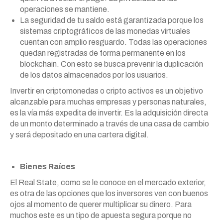
operaciones se mantiene.
La seguridad de tu saldo está garantizada porque los
sistemas criptográficos de las monedas virtuales
cuentan con amplio resguardo. Todas las operaciones
quedan registradas de forma permanente en los
blockchain. Con esto se busca prevenir la duplicación
de los datos almacenados por los usuarios.
Invertir en criptomonedas o cripto activos es un objetivo
alcanzable para muchas empresas y personas naturales,
es la vía más expedita de invertir. Es la adquisición directa
de un monto determinado a través de una casa de cambio
y será depositado en una cartera digital.
Bienes Raíces
El Real State, como se le conoce en el mercado exterior,
es otra de las opciones que los inversores ven con buenos
ojos al momento de querer multiplicar su dinero. Para
muchos este es un tipo de apuesta segura porque no