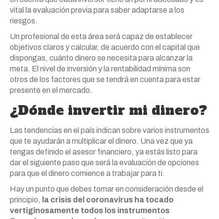
vital la evaluación previa para saber adaptarse a los
riesgos.
Un profesional de esta área será capaz de establecer
objetivos claros y calcular, de acuerdo con el capital que
dispongas, cuánto dinero se necesita para alcanzar la
meta. El nivel de inversión y la rentabilidad mínima son
otros de los factores que se tendrá en cuenta para estar
presente en el mercado.
¿Dónde invertir mi dinero?
Las tendencias en el país indican sobre varios instrumentos
que te ayudarán a multiplicar el dinero. Una vez que ya
tengas definido el asesor financiero, ya estás listo para
dar el siguiente paso que será la evaluación de opciones
para que el dinero comience a trabajar para ti.
Hay un punto que debes tomar en consideración desde el
principio,
la crisis del coronavirus ha tocado
vertiginosamente todos los instrumentos