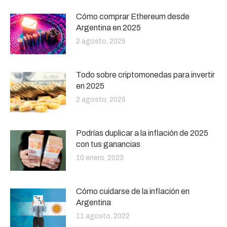
Cómo comprar Ethereum desde
Argentina en 2025
2 agosto, 2025
Todo sobre criptomonedas para invertir
en 2025
2 agosto, 2025
Podrías duplicar a la inflación de 2025
con tus ganancias
10 enero, 2023
Cómo cuidarse de la inflación en
Argentina
11 agosto, 2022