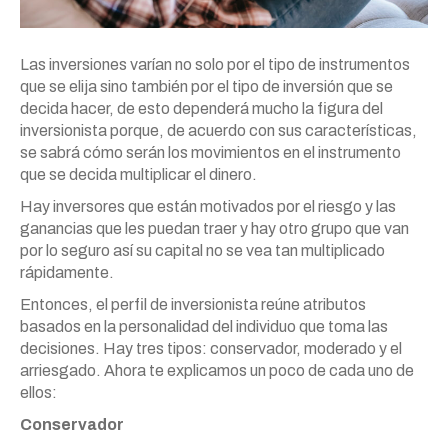
Las inversiones varían no solo por el tipo de instrumentos
que se elija sino también por el tipo de inversión que se
decida hacer, de esto dependerá mucho la figura del
inversionista porque, de acuerdo con sus características,
se sabrá cómo serán los movimientos en el instrumento
que se decida multiplicar el dinero.
Hay inversores que están motivados por el riesgo y las
ganancias que les puedan traer y hay otro grupo que van
por lo seguro así su capital no se vea tan multiplicado
rápidamente.
Entonces, el perfil de inversionista reúne atributos
basados en la personalidad del individuo que toma las
decisiones. Hay tres tipos: conservador, moderado y el
arriesgado. Ahora te explicamos un poco de cada uno de
ellos:
Conservador