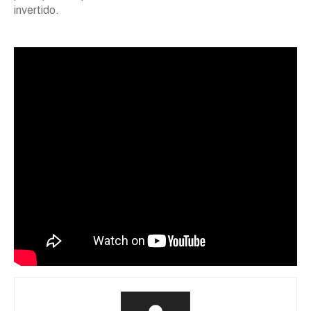
invertido.