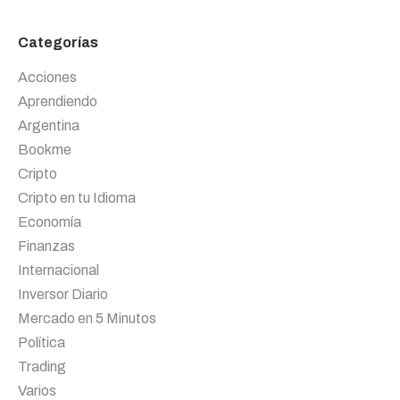
Categorías
Acciones
Aprendiendo
Argentina
Bookme
Cripto
Cripto en tu Idioma
Economía
Finanzas
Internacional
Inversor Diario
Mercado en 5 Minutos
Política
Trading
Varios