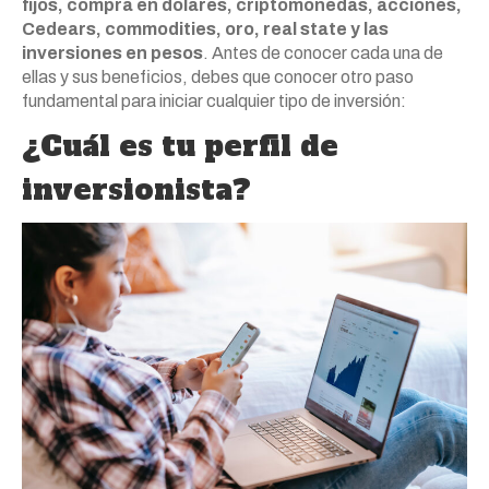
fijos, compra en dólares, criptomonedas, acciones,
Cedears, commodities, oro, real state y las
inversiones en pesos
. Antes de conocer cada una de
ellas y sus beneficios, debes que conocer otro paso
fundamental para iniciar cualquier tipo de inversión:
¿Cuál es tu perfil de
inversionista?