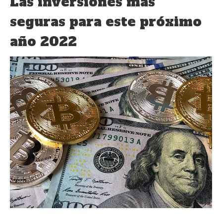
Las inversiones más
seguras para este próximo
año 2022