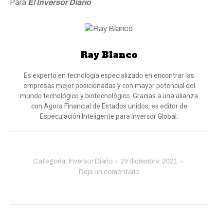
Para
El Inversor Diario
Ray Blanco
Es experto en tecnología especializado en encontrar las
empresas mejor posicionadas y con mayor potencial del
mundo tecnológico y biotecnológico. Gracias a una alianza
con Agora Financial de Estados unidos, es editor de
Especulación Inteligente para Inversor Global.
Categoría:
Inversor Diario
29 diciembre, 2021
Deja un comentario
Navegación