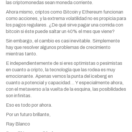
las criptomonedas sean moneda corriente.
Ahora mismo, criptos como Bitcoin y Ethereum funcionan
como acciones, y la extrema volatilidad no es propicia para
los pagos regulares. ¿De qué sirve pagar una comida con
bitcoin si éste puede saltar un 40% el mes que viene?
Sin embargo, el cambio es casi inevitable. Simplemente
hay que resolver algunos problemas de crecimiento
mientras tanto.
E independientemente de si eres optimistas o pesimistas
en cuanto a cripto, la tecnología que las rodea es muy
emocionante. Apenas vemos la punta del iceberg en
cuanto a potencial y capacidad… Y especialmente ahora,
con el metaverso a la vuelta de la esquina, las posibilidades
son infinitas.
Eso es todo por ahora.
Por un futuro brillante,
Ray Blanco