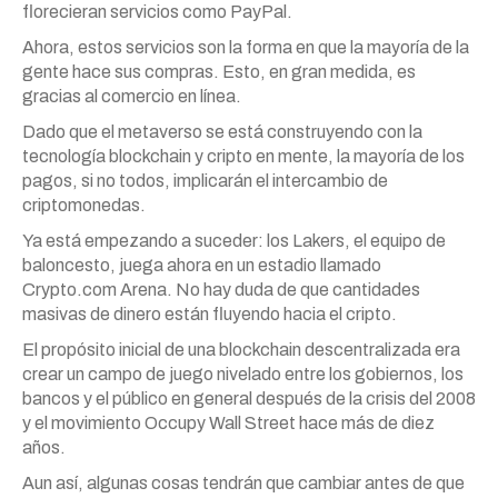
florecieran servicios como PayPal.
Ahora, estos servicios son la forma en que la mayoría de la
gente hace sus compras. Esto, en gran medida, es
gracias al comercio en línea.
Dado que el metaverso se está construyendo con la
tecnología blockchain
y cripto en mente, la mayoría de los
pagos, si no todos, implicarán el intercambio de
criptomonedas.
Ya está empezando a suceder: los Lakers, el equipo de
baloncesto, juega ahora en un estadio llamado
Crypto.com Arena. No hay duda de que cantidades
masivas de dinero están fluyendo hacia el cripto.
El propósito inicial de una blockchain descentralizada era
crear un campo de juego nivelado entre los gobiernos, los
bancos y el público en general después de la crisis del 2008
y el movimiento Occupy Wall Street hace más de diez
años.
Aun así, algunas cosas tendrán que cambiar antes de que