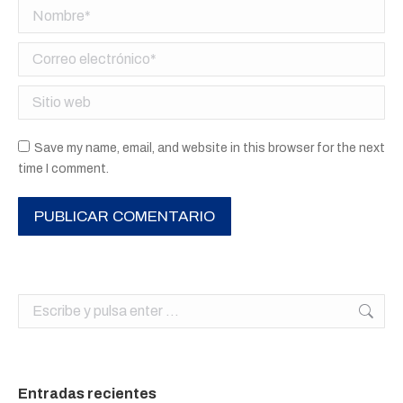
Nombre *
Correo electrónico *
Sitio web
Save my name, email, and website in this browser for the next
time I comment.
PUBLICAR COMENTARIO
Buscar:
Entradas recientes