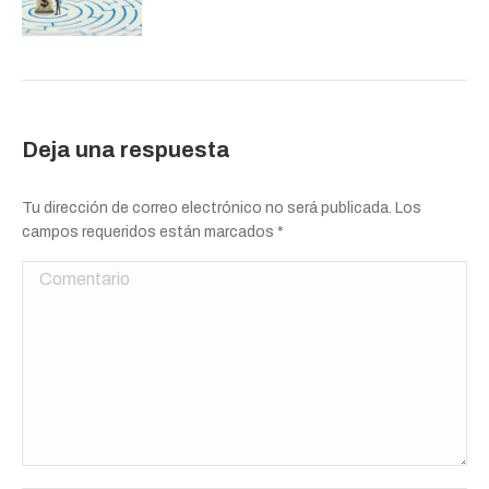
Deja una respuesta
Tu dirección de correo electrónico no será publicada. Los
campos requeridos están marcados
*
Comentario