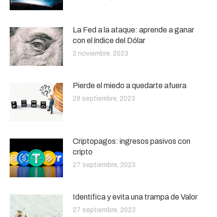
La Fed a la ataque: aprende a ganar
con el índice del Dólar
2 noviembre, 2023
Pierde el miedo a quedarte afuera
28 septiembre, 2023
Criptopagos: ingresos pasivos con
cripto
27 septiembre, 2023
Identifica y evita una trampa de Valor
27 septiembre, 2023