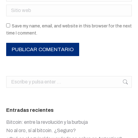
Sitio web
Save my name, email, and website in this browser for the next
time I comment.
PUBLICAR COMENTARIO
Buscar:
Entradas recientes
Bitcoin: entre la revolución y la burbuja
No al oro, sí al bitcoin. ¿Seguro?