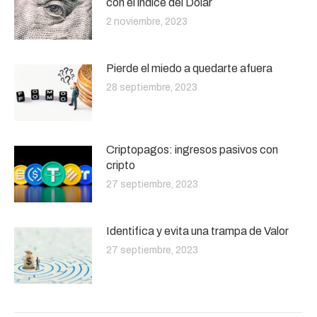
con el índice del Dólar
2 noviembre, 2023
Pierde el miedo a quedarte afuera
28 septiembre, 2023
Criptopagos: ingresos pasivos con
cripto
27 septiembre, 2023
Identifica y evita una trampa de Valor
27 septiembre, 2023