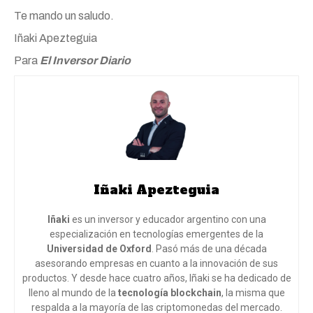
Te mando un saludo.
Iñaki Apezteguia
Para
El Inversor Diario
Iñaki Apezteguia
Iñaki
es un inversor y educador argentino con una
especialización en tecnologías emergentes de la
Universidad de Oxford
. Pasó más de una década
asesorando empresas en cuanto a la innovación de sus
productos. Y desde hace cuatro años, Iñaki se ha dedicado de
lleno al mundo de la
tecnología blockchain
, la misma que
respalda a la mayoría de las criptomonedas del mercado.