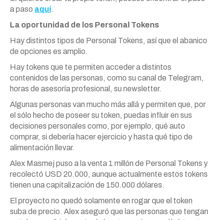
a paso
aquí
.
La oportunidad de los Personal Tokens
Hay distintos tipos de Personal Tokens, así que el abanico
de opciones es amplio.
Hay tokens que te permiten acceder a distintos
contenidos de las personas, como su canal de Telegram,
horas de asesoría profesional, su newsletter.
Algunas personas van mucho más allá y permiten que, por
el sólo hecho de poseer su token, puedas influir en sus
decisiones personales como, por ejemplo, qué auto
comprar, si debería hacer ejercicio y hasta qué tipo de
alimentación llevar.
Alex Masmej puso a la venta 1 millón de Personal Tokens y
recolectó USD 20.000, aunque actualmente estos tokens
tienen una capitalización de 150.000 dólares.
El proyecto no quedó solamente en rogar que el token
suba de precio. Alex aseguró que las personas que tengan