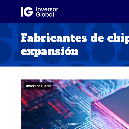
Fabricantes de chip
expansión
Inversor Diario