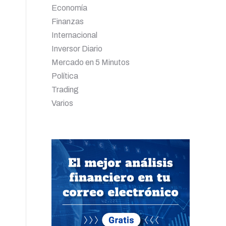
Economía
Finanzas
Internacional
Inversor Diario
Mercado en 5 Minutos
Política
Trading
Varios