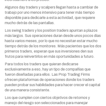
Algunos day traders y scalpers llegan hasta a cambiar de
trabajo por uno menos intensivo para tener más tiempo
disponible para dedicarle a esta actividad, que requiere
mucho detrás de las pantallas.
Los swing traders y los position traders apuntan a plazos
más largos. Sus operaciones duran desde unos pocos días
hasta varios meses, por lo que no necesitan estar mucho
tiempo detrás de los monitores. Más pacientes que los dos
primeros traders, esperan que sus inversiones den sus
frutos para reinvertirlos en más oportunidades a futuro.
Para todos los traders que quieran dedicarse
exclusivamente a eso, hay un tipo de compañías que
fueron diseñadas para ellos. Las Prop Trading Firms
ofrecen plataformas de operaciones donde los traders
pueden probar sus habilidades para hacer crecer el capital
de una manera consistente.
Los que cumplen con ciertos objetivos de retornos y
manejo del riesgo son seleccionados para manejar