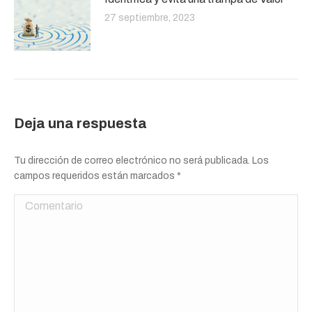
27 septiembre, 2023
Deja una respuesta
Tu dirección de correo electrónico no será publicada. Los
campos requeridos están marcados
*
Comentario