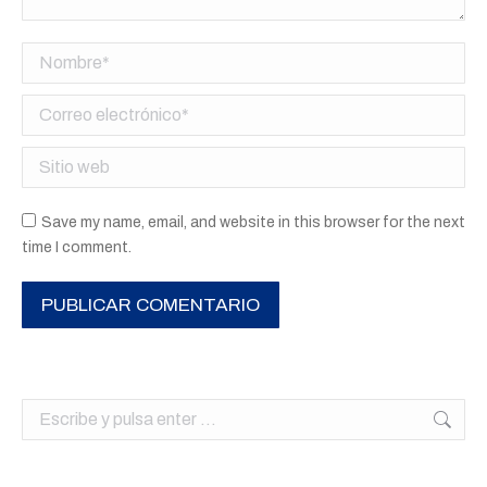
Nombre *
Correo electrónico *
Sitio web
Save my name, email, and website in this browser for the next
time I comment.
PUBLICAR COMENTARIO
Buscar: