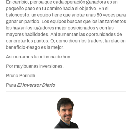
En cambio, piensa que cada operación ganadora es un
pequeño paso en tu camino hacia el objetivo. En el
baloncesto, un equipo tiene que anotar unas 50 veces para
ganar un partido. Los equipos buscan que los lanzamientos
los hagan los jugadores mejor posicionados y con las
mayores habilidades. Ahí aumentan las oportunidades de
concretar los puntos. O, como dicen los traders, la relación
beneficio-riesgo es la mejor.
Así cerramos la columna de hoy.
Por muy buenas inversiones.
Bruno Perinelli
Para
El Inversor Diario