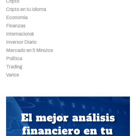
Cripto
Cripto en tu Idioma
Economía
Finanzas
Internacional
Inversor Diario
Mercado en 5 Minutos
Política
Trading
Varios