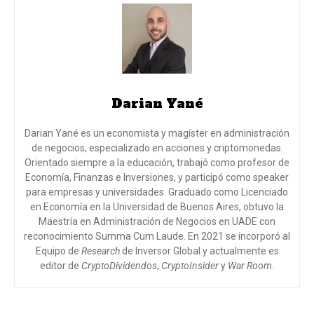
Darian Yané
Darian Yané es un economista y magíster en administración
de negocios, especializado en acciones y criptomonedas.
Orientado siempre a la educación, trabajó como profesor de
Economía, Finanzas e Inversiones, y participó como speaker
para empresas y universidades. Graduado como Licenciado
en Economía en la Universidad de Buenos Aires, obtuvo la
Maestría en Administración de Negocios en UADE con
reconocimiento Summa Cum Laude. En 2021 se incorporó al
Equipo de
Research
de Inversor Global y actualmente es
editor de
CryptoDividendos
,
CryptoInsider
y
War Room
.