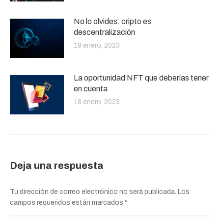
No lo olvides: cripto es
descentralización
19 enero, 2023
La oportunidad NFT que deberías tener
en cuenta
18 enero, 2023
Deja una respuesta
Tu dirección de correo electrónico no será publicada. Los
campos requeridos están marcados
*