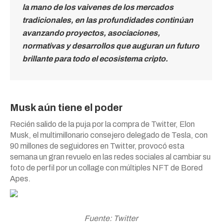
la mano de los vaivenes de los mercados
tradicionales, en las profundidades continúan
avanzando proyectos, asociaciones,
normativas y desarrollos que auguran un futuro
brillante para todo el ecosistema cripto.
Musk aún tiene el poder
Recién salido de la puja por la compra de Twitter, Elon
Musk, el multimillonario consejero delegado de Tesla, con
90 millones de seguidores en Twitter, provocó esta
semana un gran revuelo en las redes sociales al cambiar su
foto de perfil por un collage con múltiples NFT de Bored
Apes.
Fuente: Twitter