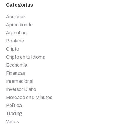
Categorías
Acciones
Aprendiendo
Argentina
Bookme
Cripto
Cripto en tu Idioma
Economía
Finanzas
Internacional
Inversor Diario
Mercado en 5 Minutos
Política
Trading
Varios