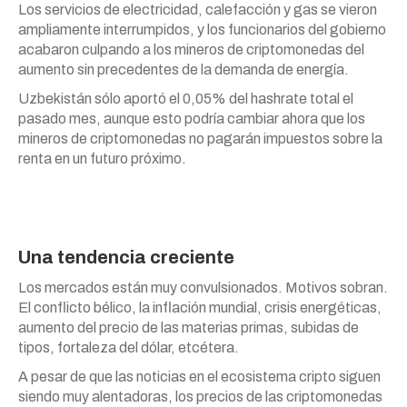
Los servicios de electricidad, calefacción y gas se vieron
ampliamente interrumpidos, y los funcionarios del gobierno
acabaron culpando a los mineros de criptomonedas del
aumento sin precedentes de la demanda de energía.
Uzbekistán sólo aportó el 0,05% del hashrate total el
pasado mes, aunque esto podría cambiar ahora que los
mineros de criptomonedas no pagarán impuestos sobre la
renta en un futuro próximo.
Una tendencia creciente
Los mercados están muy convulsionados. Motivos sobran.
El conflicto bélico, la inflación mundial, crisis energéticas,
aumento del precio de las materias primas, subidas de
tipos, fortaleza del dólar, etcétera.
A pesar de que las noticias en el ecosistema cripto siguen
siendo muy alentadoras, los precios de las criptomonedas