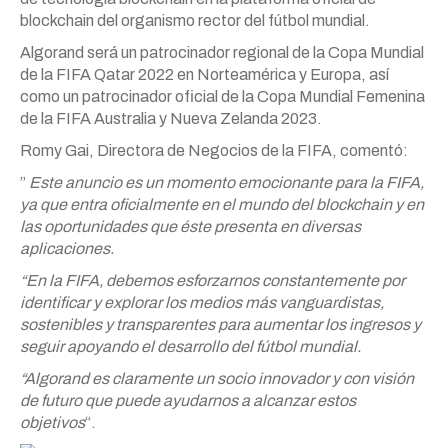
blockchain del organismo rector del fútbol mundial.
Algorand será un patrocinador regional de la Copa Mundial
de la FIFA Qatar 2022 en Norteamérica y Europa, así
como un patrocinador oficial de la Copa Mundial Femenina
de la FIFA Australia y Nueva Zelanda 2023.
Romy Gai, Directora de Negocios de la FIFA, comentó:
”
Este anuncio es un momento emocionante para la FIFA,
ya que entra oficialmente en el mundo del blockchain y en
las oportunidades que éste presenta en diversas
aplicaciones.
“En la FIFA, debemos esforzarnos constantemente por
identificar y explorar los medios más vanguardistas,
sostenibles y transparentes para aumentar los ingresos y
seguir apoyando el desarrollo del fútbol mundial.
“Algorand es claramente un socio innovador y con visión
de futuro que puede ayudarnos a alcanzar estos
objetivos
“.