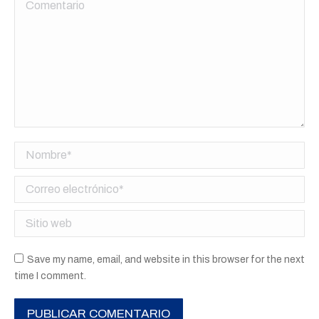
Comentario
Nombre *
Correo electrónico *
Sitio web
Save my name, email, and website in this browser for the next
time I comment.
PUBLICAR COMENTARIO