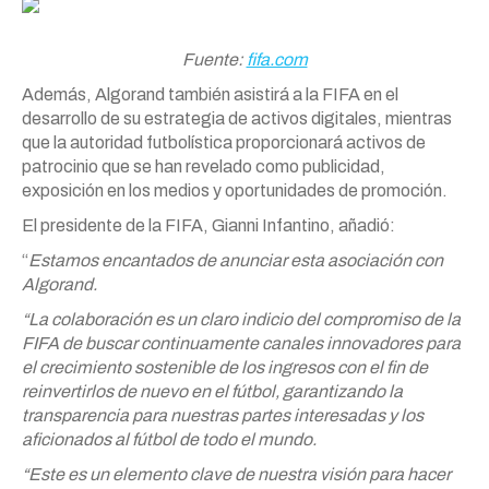
Fuente:
fifa.com
Además, Algorand también asistirá a la FIFA en el
desarrollo de su estrategia de activos digitales, mientras
que la autoridad futbolística proporcionará activos de
patrocinio que se han revelado como publicidad,
exposición en los medios y oportunidades de promoción.
El presidente de la FIFA, Gianni Infantino, añadió:
“
Estamos encantados de anunciar esta asociación con
Algorand.
“La colaboración es un claro indicio del compromiso de la
FIFA de buscar continuamente canales innovadores para
el crecimiento sostenible de los ingresos con el fin de
reinvertirlos de nuevo en el fútbol, garantizando la
transparencia para nuestras partes interesadas y los
aficionados al fútbol de todo el mundo.
“Este es un elemento clave de nuestra visión para hacer