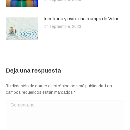
Identifica y evita una trampa de Valor
27 septiembre, 2023
Deja una respuesta
Tu dirección de correo electrónico no será publicada. Los
campos requeridos están marcados
*
Comentario