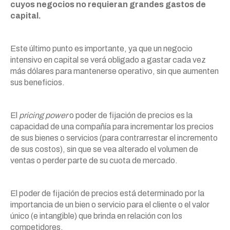
cuyos negocios no requieran grandes gastos de
capital.
Este último punto es importante, ya que un negocio
intensivo en capital se verá obligado a gastar cada vez
más dólares para mantenerse operativo, sin que aumenten
sus beneficios.
El
pricing power
o poder de fijación de precios es la
capacidad de una compañía para incrementar los precios
de sus bienes o servicios (para contrarrestar el incremento
de sus costos), sin que se vea alterado el volumen de
ventas o perder parte de su cuota de mercado.
El poder de fijación de precios está determinado por la
importancia de un bien o servicio para el cliente o el valor
único (e intangible) que brinda en relación con los
competidores.