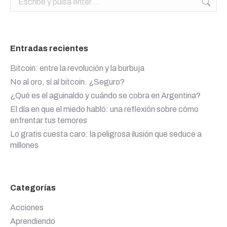
Entradas recientes
Bitcoin: entre la revolución y la burbuja
No al oro, sí al bitcoin. ¿Seguro?
¿Qué es el aguinaldo y cuándo se cobra en Argentina?
El día en que el miedo habló: una reflexión sobre cómo
enfrentar tus temores
Lo gratis cuesta caro: la peligrosa ilusión que seduce a
millones
Categorías
Acciones
Aprendiendo