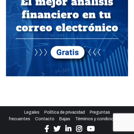
Legales
Política de privacidad
Preguntas
frecuentes
Contacto
Bajas
Términos y condiciones