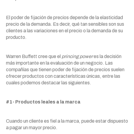
El poder de fijación de precios depende de la elasticidad
precio de la demanda. Es decir, qué tan sensibles son sus
clientes a las variaciones en el precio o la demanda de su
producto.
Warren Buffett cree que el
princing power
es la decisión
más importante en la evaluación de un negocio. Las
compañías que tienen poder de fijación de precios suelen
ofrecer productos con características únicas, entre las
cuales podemos destacar las siguientes.
#1- Productos leales a la marca
Cuando un cliente es fiel a la marca, puede estar dispuesto
a pagar un mayor precio.