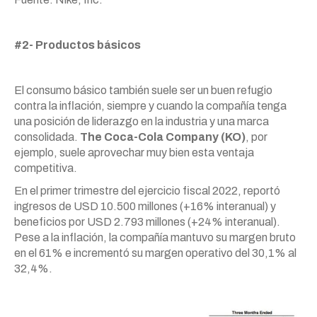
#2- Productos básicos
El consumo básico también suele ser un buen refugio
contra la inflación, siempre y cuando la compañía tenga
una posición de liderazgo en la industria y una marca
consolidada.
The Coca-Cola Company (KO)
, por
ejemplo, suele aprovechar muy bien esta ventaja
competitiva.
En el primer trimestre del ejercicio fiscal 2022, reportó
ingresos de USD 10.500 millones (+16% interanual) y
beneficios por USD 2.793 millones (+24% interanual).
Pese a la inflación, la compañía mantuvo su margen bruto
en el 61% e incrementó su margen operativo del 30,1% al
32,4%.