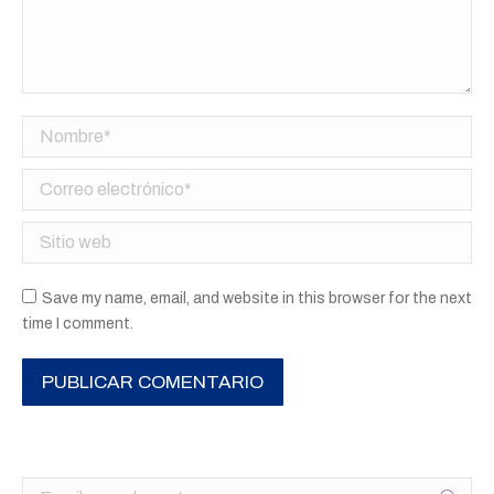
Nombre *
Correo electrónico *
Sitio web
Save my name, email, and website in this browser for the next
time I comment.
PUBLICAR COMENTARIO
Buscar: