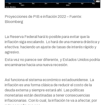
Proyecciones de PIB e inflación 2022 – Fuente:
Bloomberg
La Reserva Federal hará lo posible para evitar que la
inflación siga escalando. Lo hará de una manera drástica y
efectiva: haciendo un ajuste de tasas de interés rápido y
agresivo.
Esta vez no parece ser diferente, y Estados Unidos podría
encaminarse hacia una nueva recesión.
Así funciona el sistema económico estadounidense. La
inflación es una forma clásica de reducir el costo de la
deuda externa y siempre estará ahí. Las políticas
monetarias están destinadas a tener consecuencias
inflacionarias. Con lo cual, la inflación te va a afectar, por