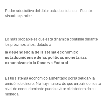
Poder adquisitivo del dólar estadounidense – Fuente:
Visual Capitalist
Lo más probable es que esta dinámica continúe durante
los próximos años, debido a
la dependencia del sistema económico
estadounidense delas políticas monetarias
expansivas de la Reserva Federal
.
Es un sistema económico alimentado por la deuda y la
emisión de dinero. No hay manera de que un país con este
nivel de endeudamiento pueda evitar el deterioro de su
moneda.