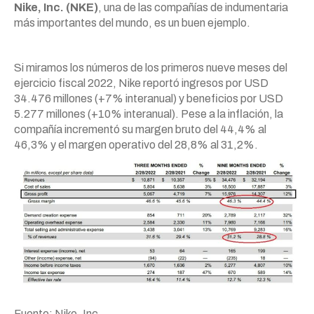
Nike, Inc. (NKE)
, una de las compañías de indumentaria
más importantes del mundo, es un buen ejemplo.
Si miramos los números de los primeros nueve meses del
ejercicio fiscal 2022, Nike reportó ingresos por USD
34.476 millones (+7% interanual) y beneficios por USD
5.277 millones (+10% interanual). Pese a la inflación, la
compañía incrementó su margen bruto del 44,4% al
46,3% y el margen operativo del 28,8% al 31,2%.
Fuente: Nike, Inc.