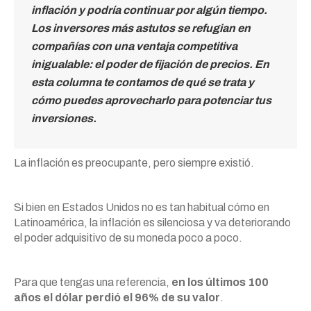
inflación y podría continuar por algún tiempo.
Los inversores más astutos se refugian en
compañías con una ventaja competitiva
inigualable: el poder de fijación de precios. En
esta columna te contamos de qué se trata y
cómo puedes aprovecharlo para potenciar tus
inversiones.
La inflación es preocupante, pero siempre existió.
Si bien en Estados Unidos no es tan habitual cómo en
Latinoamérica, la inflación es silenciosa y va deteriorando
el poder adquisitivo de su moneda poco a poco.
Para que tengas una referencia,
en los últimos 100
años el dólar perdió el 96% de su valor
.