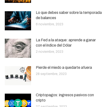
Lo que debes saber sobre la temporada
de balances
6 noviembre, 2023
La Fed a la ataque: aprende a ganar
con el índice del Dólar
2 noviembre, 2023
Pierde el miedo a quedarte afuera
28 septiembre, 2023
Criptopagos: ingresos pasivos con
cripto
27 septiembre, 2023