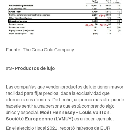
Fuente: The Coca Cola Company
#3- Productos de lujo
Las compañías que venden productos de lujo tienen mayor
facilidad para fijar precios, dada la exclusividad que
ofrecen a sus clientes. De hecho, un precio más alto puede
hacerle sentir a una persona que está comprando algo
único y especial.
Moët Hennessy – Louis Vuitton,
Société Européenne (LVMUY)
es un buen ejemplo.
En el ejercicio fiscal 2021, reportó ingresos de EUR