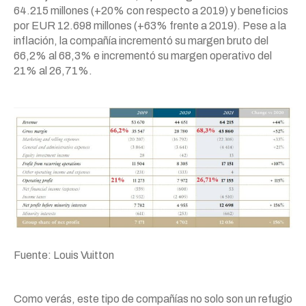
64.215 millones (+20% con respecto a 2019) y beneficios
por EUR 12.698 millones (+63% frente a 2019). Pese a la
inflación, la compañía incrementó su margen bruto del
66,2% al 68,3% e incrementó su margen operativo del
21% al 26,71%.
Fuente: Louis Vuitton
Como verás, este tipo de compañías no solo son un refugio