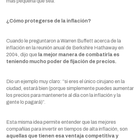
más pequeña que sea.
¿Cómo protegerse de la inflación?
Cuando le preguntaron a Warren Buffett acerca de la
inflación en la reunión anual de Berkshire Hathaway en
2004, dijo que
la mejor manera de combatirla es
teniendo mucho poder de fijación de precios.
Dio un ejemplo muy claro: “si eres el único cirujano en la
ciudad, estará bien (porque simplemente puedes aumentar
los precios para mantenerte al día con la inflación y la
gente lo pagará)”.
Esta misma idea permite entender que las mejores
compañías para invertir en tiempos de alta inflación, son
aquellas que tienen esa ventaja competitiva y