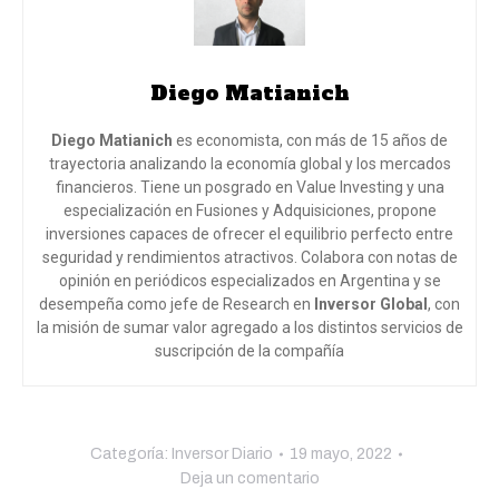
Diego Matianich
Diego Matianich
es economista, con más de 15 años de
trayectoria analizando la economía global y los mercados
financieros. Tiene un posgrado en Value Investing y una
especialización en Fusiones y Adquisiciones, propone
inversiones capaces de ofrecer el equilibrio perfecto entre
seguridad y rendimientos atractivos. Colabora con notas de
opinión en periódicos especializados en Argentina y se
desempeña como jefe de Research en
Inversor Global
, con
la misión de sumar valor agregado a los distintos servicios de
suscripción de la compañía
Categoría:
Inversor Diario
19 mayo, 2022
Deja un comentario