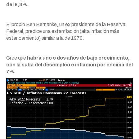
del 8,3%.
El propio Ben Bernanke, un ex presidente de la Reserva
Federal, predice una estanflación (alta inflación más
estancamiento) similar a la de 1970.
Cree que
habrá uno o dos años de bajo crecimiento,
con la suba del desempleo e inflación por encima del
7%.