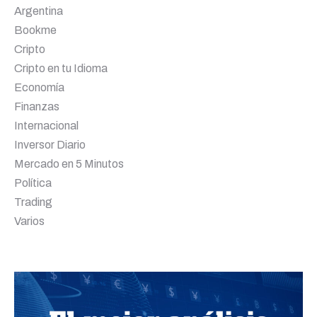
Argentina
Bookme
Cripto
Cripto en tu Idioma
Economía
Finanzas
Internacional
Inversor Diario
Mercado en 5 Minutos
Política
Trading
Varios