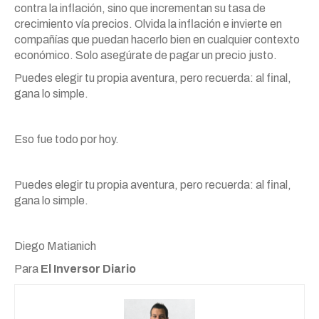
contra la inflación, sino que incrementan su tasa de
crecimiento vía precios. Olvida la inflación e invierte en
compañías que puedan hacerlo bien en cualquier contexto
económico. Solo asegúrate de pagar un precio justo.
Puedes elegir tu propia aventura, pero recuerda: al final,
gana lo simple.
Eso fue todo por hoy.
Puedes elegir tu propia aventura, pero recuerda: al final,
gana lo simple.
Diego Matianich
Para
El Inversor Diario