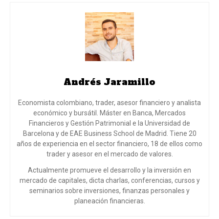
Andrés Jaramillo
Economista colombiano, trader, asesor financiero y analista
económico y bursátil. Máster en Banca, Mercados
Financieros y Gestión Patrimonial e la Universidad de
Barcelona y de EAE Business School de Madrid. Tiene 20
años de experiencia en el sector financiero, 18 de ellos como
trader y asesor en el mercado de valores.
Actualmente promueve el desarrollo y la inversión en
mercado de capitales, dicta charlas, conferencias, cursos y
seminarios sobre inversiones, finanzas personales y
planeación financieras.