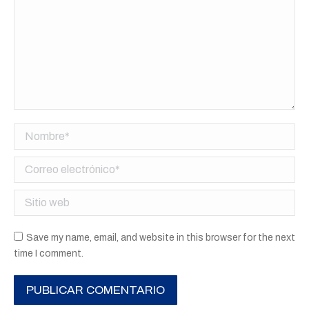
Nombre *
Correo electrónico *
Sitio web
Save my name, email, and website in this browser for the next
time I comment.
PUBLICAR COMENTARIO