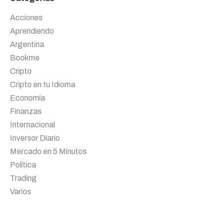
Acciones
Aprendiendo
Argentina
Bookme
Cripto
Cripto en tu Idioma
Economía
Finanzas
Internacional
Inversor Diario
Mercado en 5 Minutos
Política
Trading
Varios