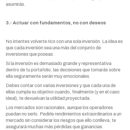
asumirás.
3.- Actuar con fundamentos, no con deseos
No intentes volverte rico con una sola inversión. La idea es
que cada inversión sea una más del conjunto de
inversiones que poseas.
Si la inversión es demasiado grande y representativa
dentro de tu portafolio, las decisiones que tomarás sobre
ella seguramente serán muy emocionales.
Debes contar con varias inversiones y que cada una de
ellas cumpla su objetivo cuando, finalmente (y en el caso
ideal), te devuelvan la utilidad proyectada.
Los mercados son racionales, aunque los operadores
puedan no serlo. Pedirle rendimientos extraordinarios a un
mercado sin considerar los riesgos que ello conlleva, te
asegurará muchas más pérdidas que ganancias.