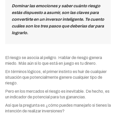
Dominar las emociones y saber cuánto riesgo
estás dispuesto a asumir, son las claves para
convertirte en un inversor inteligente. Te cuento
cuáles son los tres pasos que deberías dar para
lograrlo.
El riesgo se asocia al peligro. Hablar de riesgo genera
miedo. Más aún si lo que está en juego es tu dinero.
En términos lógicos, el primer instinto es huir de cualquier
situación que potencialmente genere cualquier tipo de
riesgo.
Pero en los mercados el riesgo es inevitable. De hecho, es
un indicador de potencial para tus ganancias.
Así que la pregunta es ¿cómo puedes manejarlo si tienes la
intención de realizar inversiones?