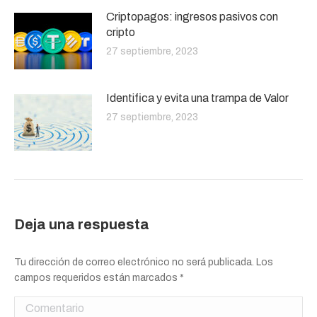
Criptopagos: ingresos pasivos con
cripto
27 septiembre, 2023
Identifica y evita una trampa de Valor
27 septiembre, 2023
Deja una respuesta
Tu dirección de correo electrónico no será publicada. Los
campos requeridos están marcados
*
Comentario