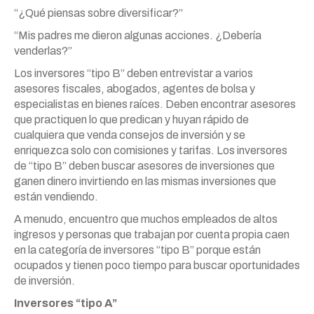
“¿Qué piensas sobre diversificar?”
“Mis padres me dieron algunas acciones. ¿Debería
venderlas?”
Los inversores “tipo B” deben entrevistar a varios
asesores fiscales, abogados, agentes de bolsa y
especialistas en bienes raíces. Deben encontrar asesores
que practiquen lo que predican y huyan rápido de
cualquiera que venda consejos de inversión y se
enriquezca solo con comisiones y tarifas. Los inversores
de “tipo B” deben buscar asesores de inversiones que
ganen dinero invirtiendo en las mismas inversiones que
están vendiendo.
A menudo, encuentro que muchos empleados de altos
ingresos y personas que trabajan por cuenta propia caen
en la categoría de inversores “tipo B” porque están
ocupados y tienen poco tiempo para buscar oportunidades
de inversión.
Inversores “tipo A”