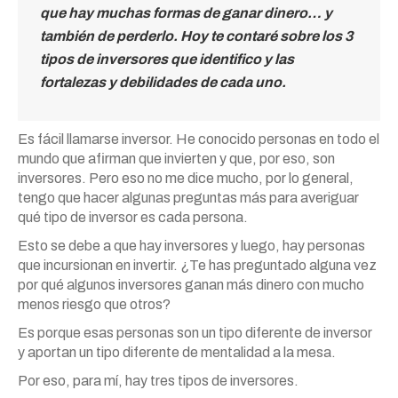
que hay muchas formas de ganar dinero… y
también de perderlo. Hoy te contaré sobre los 3
tipos de inversores que identifico y las
fortalezas y debilidades de cada uno.
Es fácil llamarse inversor. He conocido personas en todo el
mundo que afirman que invierten y que, por eso, son
inversores. Pero eso no me dice mucho, por lo general,
tengo que hacer algunas preguntas más para averiguar
qué tipo de inversor es cada persona.
Esto se debe a que hay inversores y luego, hay personas
que incursionan en invertir. ¿Te has preguntado alguna vez
por qué algunos inversores ganan más dinero con mucho
menos riesgo que otros?
Es porque esas personas son un tipo diferente de inversor
y aportan un tipo diferente de mentalidad a la mesa.
Por eso, para mí, hay tres tipos de inversores.