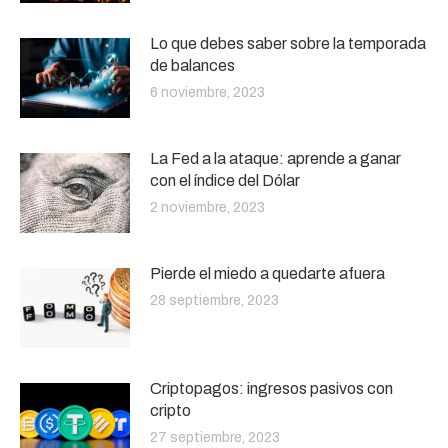
Lo que debes saber sobre la temporada
de balances
6 noviembre, 2023
La Fed a la ataque: aprende a ganar
con el índice del Dólar
2 noviembre, 2023
Pierde el miedo a quedarte afuera
28 septiembre, 2023
Criptopagos: ingresos pasivos con
cripto
27 septiembre, 2023