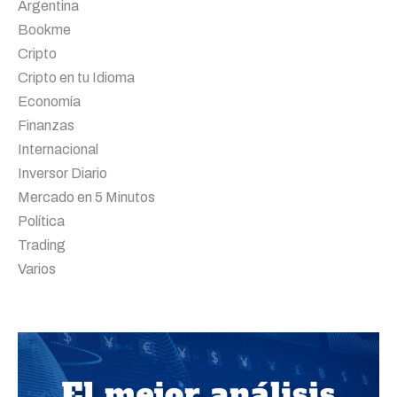
Argentina
Bookme
Cripto
Cripto en tu Idioma
Economía
Finanzas
Internacional
Inversor Diario
Mercado en 5 Minutos
Política
Trading
Varios