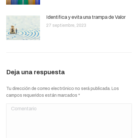
Identifica y evita una trampa de Valor
27 septiembre, 2023
Deja una respuesta
Tu dirección de correo electrónico no será publicada. Los
campos requeridos están marcados
*
Comentario