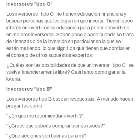
Inversores “tipo C”
Los inversores “tipo C” no tienen educación financiera y
buscan personas que les digan en qué invertir. Tienen poco
interés en invertir en su educación para poder convertirse
en mejores inversores. Saben poco o nada cuando se trata
de finanzas o de la inversión en particular en la que se
están metiendo, lo que significa que tienen que confiar en
el consejo de otros supuestos expertos.
¿Cuáles son las posibilidades de que un inversor “tipo C” se
vuelva financieramente libre? Casi tanto como ganar la
lotería.
Inversores “tipo B”
Los inversores tipo B buscan respuestas. A menudo hacen
preguntas como:
“¿En qué me recomiendan invertir?”
“¿Crees que debería comprar bienes raíces?”
“¿Qué acciones son buenas para mí?”