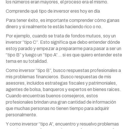
los números eran mayores, el proceso era el mismo.
Comprende qué tipo de inversor eres hoy en día
Para tener éxito, es importante comprender cómo ganas
dinero y si realmente te estás haciendo rico o no.
Por ejemplo, cuando se trata de fondos mutuos, soy un
inversor “tipo C”. Esto significa que debo entender dónde
estoy parado y empezar a prepararme para pasar a ser un
“tipo B” y luego un “tipo A”… si es que quiero entender este
tema en su totalidad.
Como inversor “tipo B”, busco respuestas profesionales a
mis problemas financieros. Busco respuestas de mis
asesores, incluidos estrategas fiscales y patrimoniales,
agentes de bolsa, banqueros y expertos en bienes raíces.
Cuando encuentras buenos consejeros, estos
profesionales brindan una gran cantidad de información
que muchas personas no tienen tiempo para adquirir
personalmente.
Y como inversor “tipo A”, encuentro y resuelvo problemas