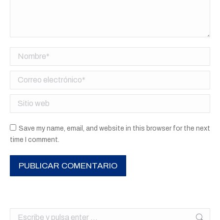
Nombre *
Correo electrónico *
Sitio web
Save my name, email, and website in this browser for the next
time I comment.
PUBLICAR COMENTARIO
Buscar: