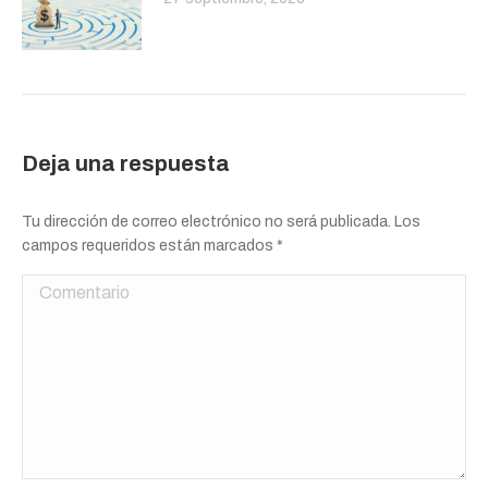
Deja una respuesta
Tu dirección de correo electrónico no será publicada. Los
campos requeridos están marcados
*
Comentario