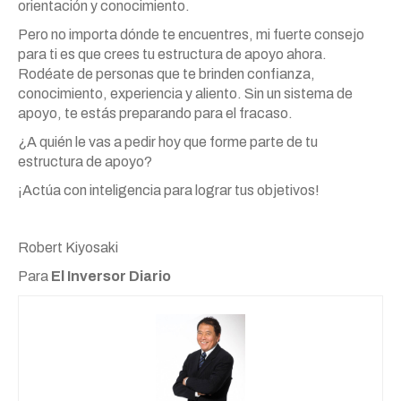
orientación y conocimiento.
Pero no importa dónde te encuentres, mi fuerte consejo
para ti es que crees tu estructura de apoyo ahora.
Rodéate de personas que te brinden confianza,
conocimiento, experiencia y aliento. Sin un sistema de
apoyo, te estás preparando para el fracaso.
¿A quién le vas a pedir hoy que forme parte de tu
estructura de apoyo?
¡Actúa con inteligencia para lograr tus objetivos!
Robert Kiyosaki
Para
El Inversor Diario