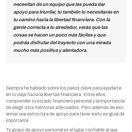
necesitan de un equipo que les pueda dar
apoyo para triunfar, tú también lo necesitarás en
tu camino hacia la libertad financiera. Con la
gente correcta a tu alrededor, verás que las
cosas se hacen un poco más fáciles y que
podrás disfrutar del trayecto con una mirada
mucho más positiva y alentadora.
Siempre he hablado sobre los pasos clave para ayudarte
en tu viaje hacia la libertad financiera. Entre ellos,
comprender tu estado financiero personal y la importancia
de elegir a los mentores adecuados. Pero además de eso,
armar una estructura de apoyo para tener éxito es igual de
importante.
Tu grupo de apoyo personal es el lugar confiable al que