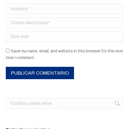
Nombre *
Correo electrónico *
Sitio web
Save my name, email, and website in this browser for the next
time I comment.
PUBLICAR COMENTARIO
Buscar: