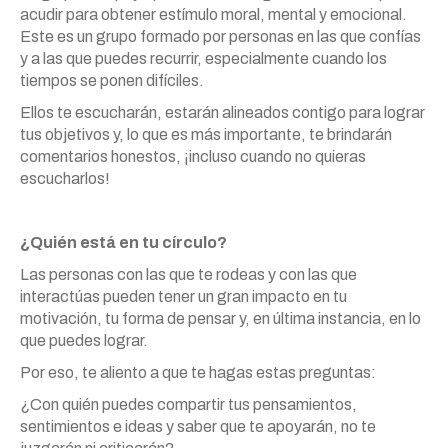
acudir para obtener estímulo moral, mental y emocional.
Este es un grupo formado por personas en las que confías
y a las que puedes recurrir, especialmente cuando los
tiempos se ponen difíciles.
Ellos te escucharán, estarán alineados contigo para lograr
tus objetivos y, lo que es más importante, te brindarán
comentarios honestos, ¡incluso cuando no quieras
escucharlos!
¿Quién está en tu círculo?
Las personas con las que te rodeas y con las que
interactúas pueden tener un gran impacto en tu
motivación, tu forma de pensar y, en última instancia, en lo
que puedes lograr.
Por eso, te aliento a que te hagas estas preguntas:
¿Con quién puedes compartir tus pensamientos,
sentimientos e ideas y saber que te apoyarán, no te