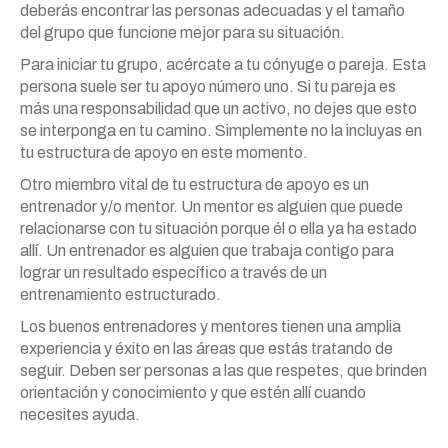
deberás encontrar las personas adecuadas y el tamaño
del grupo que funcione mejor para su situación.
Para iniciar tu grupo, acércate a tu cónyuge o pareja. Esta
persona suele ser tu apoyo número uno. Si tu pareja es
más una responsabilidad que un activo, no dejes que esto
se interponga en tu camino. Simplemente no la incluyas en
tu estructura de apoyo en este momento.
Otro miembro vital de tu estructura de apoyo es un
entrenador y/o mentor. Un mentor es alguien que puede
relacionarse con tu situación porque él o ella ya ha estado
allí. Un entrenador es alguien que trabaja contigo para
lograr un resultado específico a través de un
entrenamiento estructurado.
Los buenos entrenadores y mentores tienen una amplia
experiencia y éxito en las áreas que estás tratando de
seguir. Deben ser personas a las que respetes, que brinden
orientación y conocimiento y que estén allí cuando
necesites ayuda.