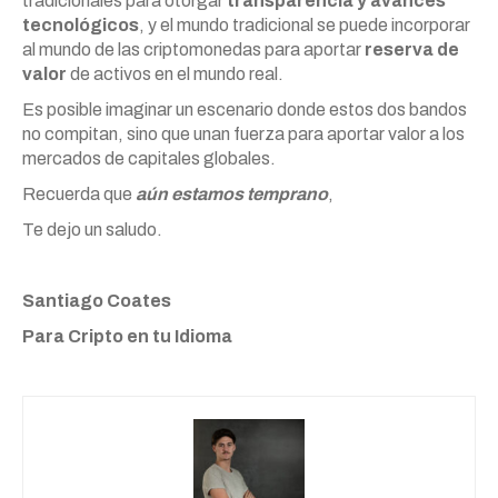
tradicionales para otorgar
transparencia y avances
tecnológicos
, y el mundo tradicional se puede incorporar
al mundo de las criptomonedas para aportar
reserva de
valor
de activos en el mundo real.
Es posible imaginar un escenario donde estos dos bandos
no compitan, sino que unan fuerza para aportar valor a los
mercados de capitales globales.
Recuerda que
aún estamos temprano
,
Te dejo un saludo.
Santiago Coates
Para Cripto en tu Idioma