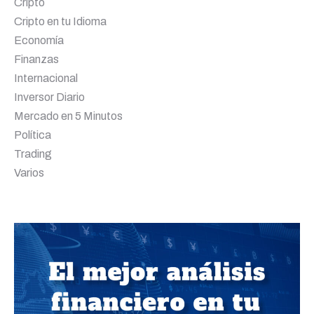
Cripto
Cripto en tu Idioma
Economía
Finanzas
Internacional
Inversor Diario
Mercado en 5 Minutos
Política
Trading
Varios