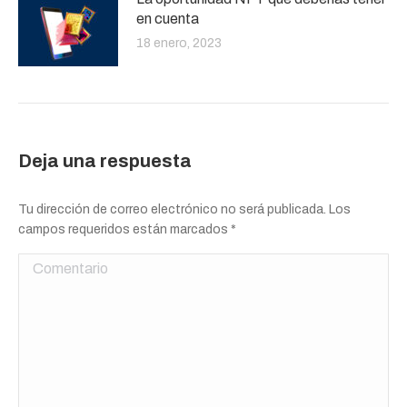
en cuenta
18 enero, 2023
Deja una respuesta
Tu dirección de correo electrónico no será publicada. Los
campos requeridos están marcados
*
Comentario