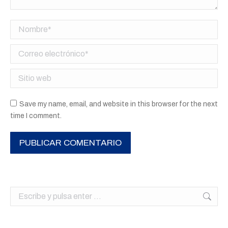
Nombre *
Correo electrónico *
Sitio web
Save my name, email, and website in this browser for the next
time I comment.
PUBLICAR COMENTARIO
Buscar: