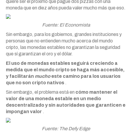
quiere ser el próximo que pague dos pizzas con una
moneda que en diez años pueda valer mucho más que eso.
Fuente: El Economista
Sin embargo, para los gobiernos, grandes instituciones y
personas que no entienden mucho acerca del mundo
cripto, las monedas estables no garantizan la seguridad
que sí garantizan el oro y el dólar.
El uso de monedas estables seguirá creciendo a
medida que el mundo cripto se haga más accesible,
y facilitarán
mucho
este camino para los usuarios
que no son cripto nativos
.
Sin embargo, el problema está en
cómo mantener el
valor de una moneda estable en un medio
descentralizado y sin autoridades que garanticen e
impongan valor
.
Fuente: The Defy Edge