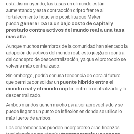
está disminuyendo, las tasas en el mundo están
aumentando y esta contracción cripto frente al
fortalecimiento fiduciario posibilita que Maker
pueda
generar DAI a un bajo costo de capital y
prestarlo contra activos del mundo real a una tasa
más alta
.
Aunque muchos miembros de la comunidad han alentado la
adopción de activos del mundo real, esto juega en contra
del concepto de descentralización, ya que el protocolo se
volvería más centralizado.
Sin embargo, podría ser una tendencia de cara al futuro
que permita consolidar un
puente híbrido entre el
mundo real y el mundo cripto
, entre lo centralizado y lo
descentralizado.
Ambos mundos tienen mucho para ser aprovechado y se
puede llegar a un punto de inflexión en donde se utilice lo
más fuerte de ambos.
Las criptomonedas pueden incorporarse a las finanzas