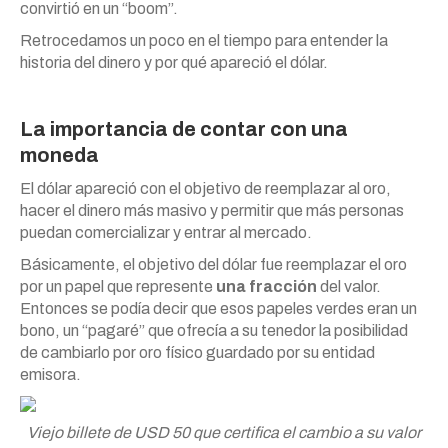
convirtió en un “boom”.
Retrocedamos un poco en el tiempo para entender la
historia del dinero y por qué apareció el dólar.
La importancia de contar con una
moneda
El dólar apareció con el objetivo de reemplazar al oro,
hacer el dinero más masivo y permitir que más personas
puedan comercializar y entrar al mercado.
Básicamente, el objetivo del dólar fue reemplazar el oro
por un papel que represente
una fracción
del valor.
Entonces se podía decir que esos papeles verdes eran un
bono, un “pagaré” que ofrecía a su tenedor la posibilidad
de cambiarlo por oro físico guardado por su entidad
emisora.
Viejo billete de USD 50 que certifica el cambio a su valor