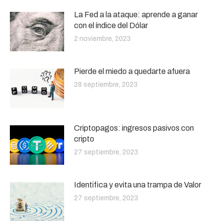
La Fed a la ataque: aprende a ganar
con el índice del Dólar
2 noviembre, 2023
Pierde el miedo a quedarte afuera
28 septiembre, 2023
Criptopagos: ingresos pasivos con
cripto
27 septiembre, 2023
Identifica y evita una trampa de Valor
27 septiembre, 2023