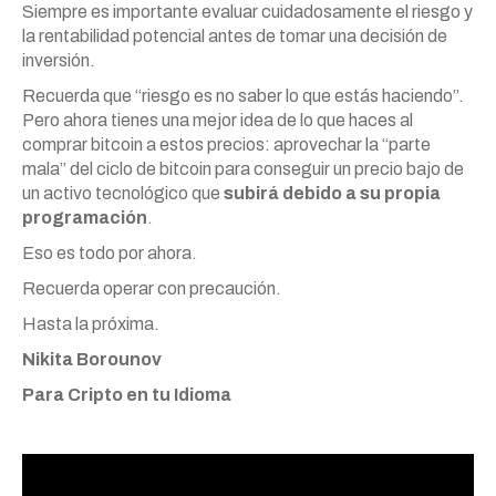
Siempre es importante evaluar cuidadosamente el riesgo y
la rentabilidad potencial antes de tomar una decisión de
inversión.
Recuerda que “riesgo es no saber lo que estás haciendo”.
Pero ahora tienes una mejor idea de lo que haces al
comprar bitcoin a estos precios: aprovechar la “parte
mala” del ciclo de bitcoin para conseguir un precio bajo de
un activo tecnológico que
subirá debido a su propia
programación
.
Eso es todo por ahora.
Recuerda operar con precaución.
Hasta la próxima.
Nikita Borounov
Para Cripto en tu Idioma