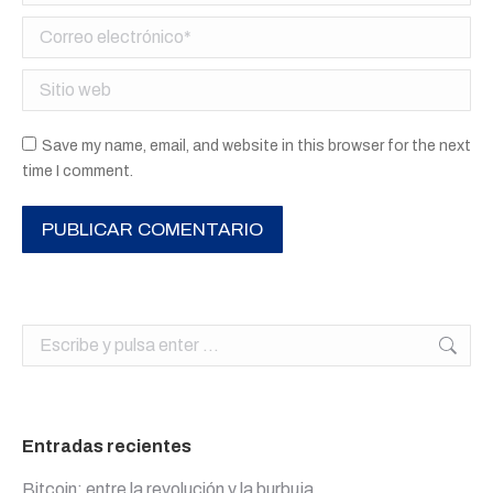
Correo electrónico *
Sitio web
Save my name, email, and website in this browser for the next
time I comment.
PUBLICAR COMENTARIO
Buscar:
Entradas recientes
Bitcoin: entre la revolución y la burbuja