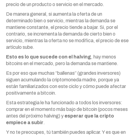
precio de un producto o servicio en el mercado.
De manera general, si aumenta la oferta de un
determinado bien o servicio, mientras la demanda se
mantiene constante, el precio tiende a bajar. Si, por el
contrario, se incrementa la demanda de cierto bien o
servicio, mientras la oferta no se modifica, el precio de ese
artículo sube.
Esto es lo que sucede con el halving
, hay menos
bitcoins en el mercado, pero la demanda se mantiene.
Es por eso que muchas “ballenas” (grandes inversores)
siguen acumulando la criptomoneda madre, porque ya
están familiarizados con este ciclo y cómo puede afectar
positivamente a bitcoin.
Esta estrategia le ha funcionado a todos los inversores:
comprar en el momento más bajo de bitcoin (pocos meses
antes del próximo halving) y
esperar que la cripto
empiece a subir
.
Y no te preocupes, tú también puedes aplicar. Y es que en