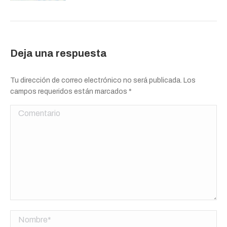
Deja una respuesta
Tu dirección de correo electrónico no será publicada. Los
campos requeridos están marcados
*
Comentario
Nombre *