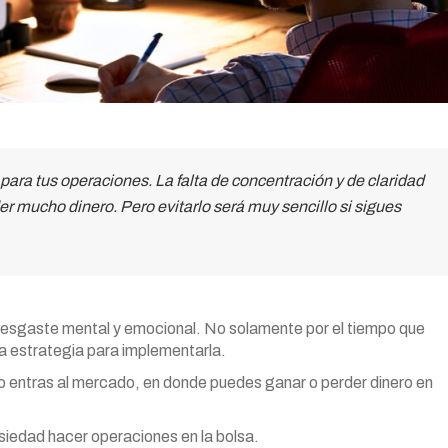
para tus operaciones. La falta de concentración y de claridad
 mucho dinero. Pero evitarlo será muy sencillo si sigues
 desgaste mental y emocional. No solamente por el tiempo que
na estrategia para implementarla.
entras al mercado, en donde puedes ganar o perder dinero en
edad hacer operaciones en la bolsa.