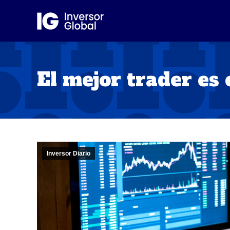
El mejor trader es 
Inversor Diario