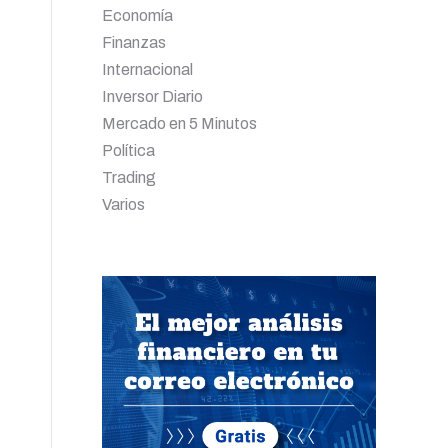
Economía
Finanzas
Internacional
Inversor Diario
Mercado en 5 Minutos
Política
Trading
Varios