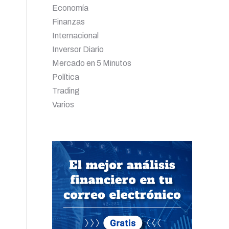
Economía
Finanzas
Internacional
Inversor Diario
Mercado en 5 Minutos
Política
Trading
Varios