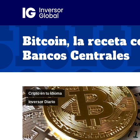
Bitcoin, la receta c
Bancos Centrales
Cripto en tu Idioma
Inversor Diario