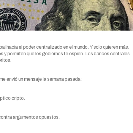
al hacia el poder centralizado en el mundo. Y solo quieren más.
s y permiten que los gobiernos te espíen. Los bancos centrales
ritos.
 me envió un mensaje la semana pasada:
ptico cripto.
 contra argumentos opuestos.