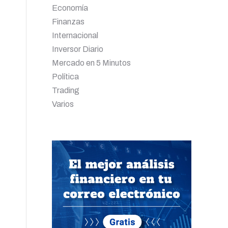
Economía
Finanzas
Internacional
Inversor Diario
Mercado en 5 Minutos
Política
Trading
,
Varios