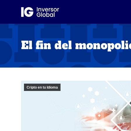
El fin del monopoli
Cripto en tu Idioma