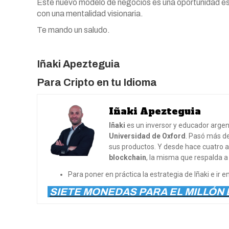
Este nuevo modelo de negocios es una oportunidad est
con una mentalidad visionaria.
Te mando un saludo.
Iñaki Apezteguia
Para Cripto en tu Idioma
Iñaki Apezteguia
Iñaki
es un inversor y educador argen
Universidad de Oxford
. Pasó más d
sus productos. Y desde hace cuatro a
blockchain
, la misma que respalda a
Para poner en práctica la estrategia de Iñaki e ir
SIETE MONEDAS PARA EL MILLÓN