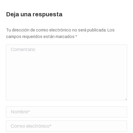
Deja una respuesta
Tu dirección de correo electrónico no será publicada. Los
campos requeridos están marcados
*
Comentario
Nombre *
Correo electrónico *