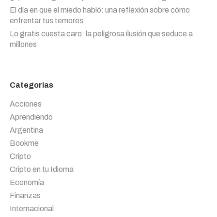
El día en que el miedo habló: una reflexión sobre cómo
enfrentar tus temores
Lo gratis cuesta caro: la peligrosa ilusión que seduce a
millones
Categorías
Acciones
Aprendiendo
Argentina
Bookme
Cripto
Cripto en tu Idioma
Economía
Finanzas
Internacional