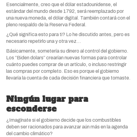
Esencialmente, creo que el dólar estadounidense, el
estándar del mundo desde 1792, será reemplazado por
una nueva moneda, el dólar digital. También contará con el
pleno respaldo de la Reserva Federal.
¿Qué significa esto para ti? Lo he discutido antes, pero es
necesario repetirlo una y otra vez…
Básicamente, sometería su dinero al control del gobierno.
Los “Biden dolars” crearían nuevas formas para controlar
cuánto puedes comprar de un artículo, o incluso restringir
las compras por completo. Eso es porque el gobierno
llevaría la cuenta de cada decisión financiera que tomaste.
Ningún lugar para
esconderse
¿Imagínate si el gobierno decide que los combustibles
deben ser racionados para avanzar aún más en la agenda
del cambio climático?