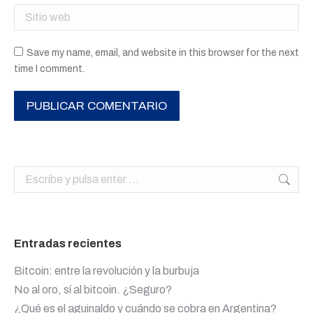
Sitio web
Save my name, email, and website in this browser for the next
time I comment.
PUBLICAR COMENTARIO
Buscar:
Entradas recientes
Bitcoin: entre la revolución y la burbuja
No al oro, sí al bitcoin. ¿Seguro?
¿Qué es el aguinaldo y cuándo se cobra en Argentina?