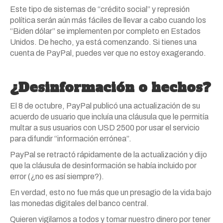
Este tipo de sistemas de “crédito social” y represión
política serán aún más fáciles de llevar a cabo cuando los
“Biden dólar” se implementen por completo en Estados
Unidos. De hecho, ya está comenzando. Si tienes una
cuenta de PayPal, puedes ver que no estoy exagerando.
¿Desinformación o hechos?
El 8 de octubre, PayPal publicó una actualización de su
acuerdo de usuario que incluía una cláusula que le permitía
multar a sus usuarios con USD 2500 por usar el servicio
para difundir “información errónea”.
PayPal se retractó rápidamente de la actualización y dijo
que la cláusula de desinformación se había incluido por
error (¿no es así siempre?).
En verdad, esto no fue más que un presagio de la vida bajo
las monedas digitales del banco central.
Quieren vigilarnos a todos y tomar nuestro dinero por tener