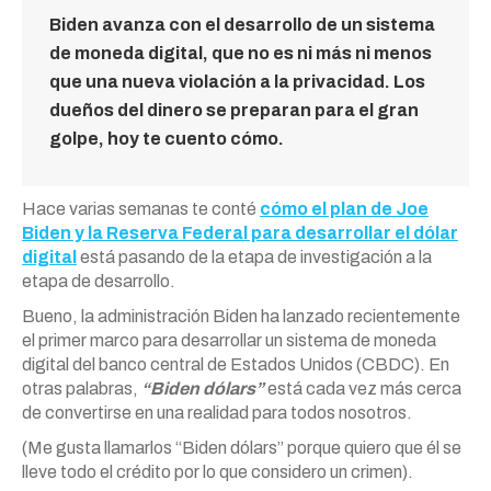
Biden avanza con el desarrollo de un sistema
de moneda digital, que no es ni más ni menos
que una nueva violación a la privacidad. Los
dueños del dinero se preparan para el gran
golpe, hoy te cuento cómo.
Hace varias semanas te conté
cómo el plan de Joe
Biden y la Reserva Federal para desarrollar el dólar
digital
está pasando de la etapa de investigación a la
etapa de desarrollo.
Bueno, la administración Biden ha lanzado recientemente
el primer marco para desarrollar un sistema de moneda
digital del banco central de Estados Unidos (CBDC). En
otras palabras,
“Biden dólars”
está cada vez más cerca
de convertirse en una realidad para todos nosotros.
(Me gusta llamarlos “Biden dólars” porque quiero que él se
lleve todo el crédito por lo que considero un crimen).