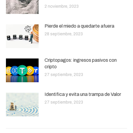
2 noviembre, 2023
Pierde el miedo a quedarte afuera
28 septiembre, 2023
Criptopagos: ingresos pasivos con
cripto
27 septiembre, 2023
Identifica y evita una trampa de Valor
27 septiembre, 2023