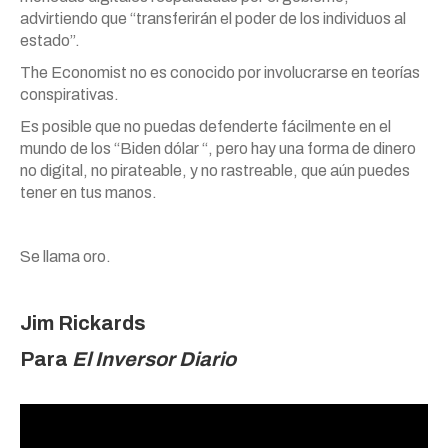
advirtiendo que “transferirán el poder de los individuos al
estado”.
The Economist no es conocido por involucrarse en teorías
conspirativas.
Es posible que no puedas defenderte fácilmente en el
mundo de los “Biden dólar “, pero hay una forma de dinero
no digital, no pirateable, y no rastreable, que aún puedes
tener en tus manos.
Se llama oro.
Jim Rickards
Para
El Inversor Diario