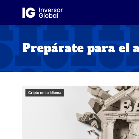
Prepárate para el 
Cripto en tu Idioma