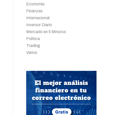
Economía
Finanzas
Internacional
Inversor Diario
Mercado en 5 Minutos
Política
Trading
Varios