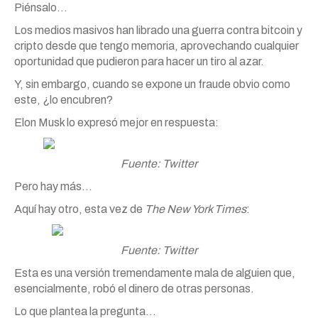
Piénsalo…
Los medios masivos han librado una guerra contra bitcoin y
cripto desde que tengo memoria, aprovechando cualquier
oportunidad que pudieron para hacer un tiro al azar.
Y, sin embargo, cuando se expone un fraude obvio como
este, ¿lo encubren?
Elon Musk lo expresó mejor en respuesta:
Fuente: Twitter
Pero hay más…
Aquí hay otro, esta vez de
The New York Times
:
Fuente: Twitter
Esta es una versión tremendamente mala de alguien que,
esencialmente, robó el dinero de otras personas.
Lo que plantea la pregunta…