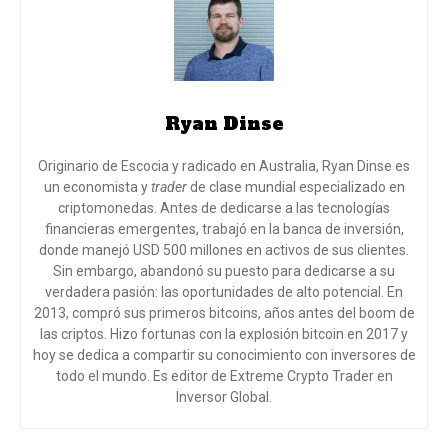
Ryan Dinse
Originario de Escocia y radicado en Australia, Ryan Dinse es
un economista y
trader
de clase mundial especializado en
criptomonedas. Antes de dedicarse a las tecnologías
financieras emergentes, trabajó en la banca de inversión,
donde manejó USD 500 millones en activos de sus clientes.
Sin embargo, abandonó su puesto para dedicarse a su
verdadera pasión: las oportunidades de alto potencial. En
2013, compró sus primeros bitcoins, años antes del boom de
las criptos. Hizo fortunas con la explosión bitcoin en 2017 y
hoy se dedica a compartir su conocimiento con inversores de
todo el mundo
. Es editor de Extreme Crypto Trader en
Inversor Global.