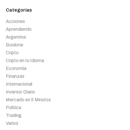
Categorías
Acciones
Aprendiendo
Argentina
Bookme
Cripto
Cripto en tu Idioma
Economía
Finanzas
Internacional
Inversor Diario
Mercado en 5 Minutos
Política
Trading
Varios