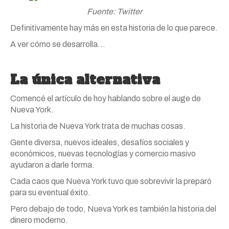
Fuente: Twitter
Definitivamente hay más en esta historia de lo que parece.
A ver cómo se desarrolla…
La única alternativa
Comencé el artículo de hoy hablando sobre el auge de
Nueva York.
La historia de Nueva York trata de muchas cosas.
Gente diversa, nuevos ideales, desafíos sociales y
económicos, nuevas tecnologías y comercio masivo
ayudaron a darle forma.
Cada caos que Nueva York tuvo que sobrevivir la preparó
para su eventual éxito.
Pero debajo de todo, Nueva York es también la historia del
dinero moderno.