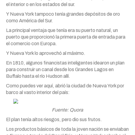
el interior o en los estados del sur.
Y Nueva York tampoco tenía grandes depósitos de oro
como América del Sur.
La principal ventaja que tenía era su puerto natural, un
puerto que proporcionó la primera puerta de entrada para
el comercio con Europa.
Y Nueva York lo aprovechó al máximo.
En 1810, algunos financistas inteligentes idearon un plan
para construir un canal desde los Grandes Lagos en
Buffalo hasta el río Hudson allí.
Como puedes ver aquí, abrió la ciudad de Nueva York por
barco al vasto interior del país:
Fuente: Quora
El plan tenía altos riesgos, pero dio sus frutos.
Los productos básicos de toda la joven nación se enviaban