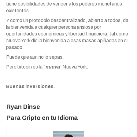
tiene posibilidades de vencer a los poderes monetarios
existentes.
Y como un protocolo descentralizado, abierto a todos, da
la bienvenida a cualquier persona ansiosa por
oportunidades económicas y libertad financiera, tal como
Nueva York dio la bienvenida a esas masas apiñadas en el
pasado.
Puede que aún no lo sepas.
Pero bitcoin es la “
nueva
” Nueva York.
Buenas inversiones.
Ryan Dinse
Para Cripto en tu Idioma