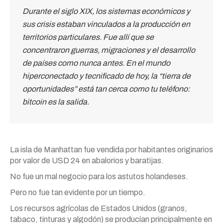
Durante el siglo XIX, los sistemas económicos y
sus crisis estaban vinculados a la producción en
territorios particulares. Fue allí que se
concentraron guerras, migraciones y el desarrollo
de países como nunca antes. En el mundo
hiperconectado y tecnificado de hoy, la “tierra de
oportunidades” está tan cerca como tu teléfono:
bitcoin es la salida.
La isla de Manhattan fue vendida por habitantes originarios
por valor de USD 24 en abalorios y baratijas.
No fue un mal negocio para los astutos holandeses.
Pero no fue tan evidente por un tiempo.
Los recursos agrícolas de Estados Unidos (granos,
tabaco, tinturas y algodón) se producían principalmente en