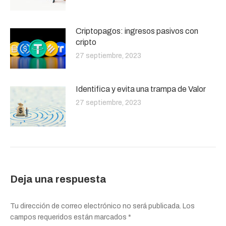
Criptopagos: ingresos pasivos con
cripto
27 septiembre, 2023
Identifica y evita una trampa de Valor
27 septiembre, 2023
Deja una respuesta
Tu dirección de correo electrónico no será publicada. Los
campos requeridos están marcados
*