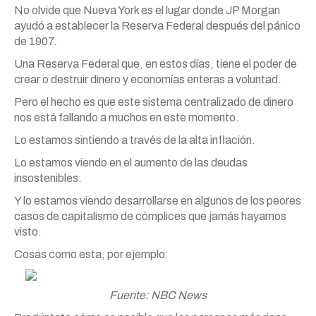
No olvide que Nueva York es el lugar donde JP Morgan
ayudó a establecer la Reserva Federal después del pánico
de 1907.
Una Reserva Federal que, en estos días, tiene el poder de
crear o destruir dinero y economías enteras a voluntad.
Pero el hecho es que este sistema centralizado de dinero
nos está fallando a muchos en este momento.
Lo estamos sintiendo a través de la alta inflación.
Lo estamos viendo en el aumento de las deudas
insostenibles.
Y lo estamos viendo desarrollarse en algunos de los peores
casos de capitalismo de cómplices que jamás hayamos
visto.
Cosas como esta, por ejemplo:
Fuente: NBC News