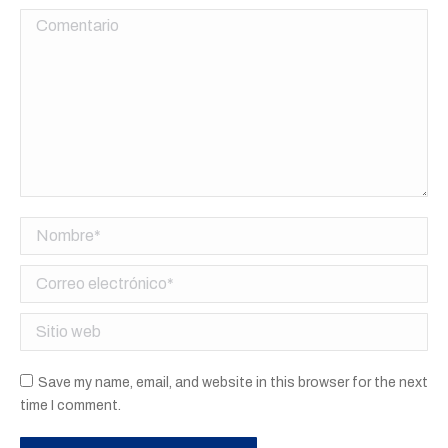
Comentario
Nombre *
Correo electrónico *
Sitio web
Save my name, email, and website in this browser for the next
time I comment.