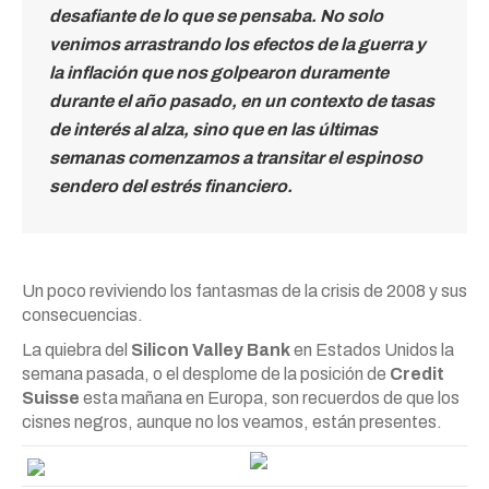
desafiante de lo que se pensaba.
No solo
venimos arrastrando los efectos de la guerra y
la inflación que nos golpearon duramente
durante el año pasado, en un contexto de tasas
de interés al alza, sino que en las últimas
semanas comenzamos a transitar el espinoso
sendero del estrés financiero.
Un poco reviviendo los fantasmas de la crisis de 2008 y sus
consecuencias.
La quiebra del
Silicon Valley Bank
en Estados Unidos la
semana pasada, o el desplome de la posición de
Credit
Suisse
esta mañana en Europa, son recuerdos de que los
cisnes negros, aunque no los veamos, están presentes.