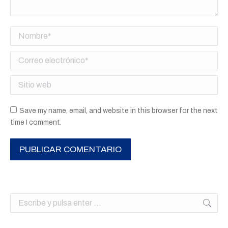
Nombre *
Correo electrónico *
Sitio web
Save my name, email, and website in this browser for the next
time I comment.
PUBLICAR COMENTARIO
Buscar: