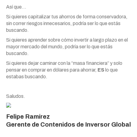
Así que…
Si quieres capitalizar tus ahorros de forma conservadora,
sin correr riesgos innecesarios, podría ser lo que estás
buscando.
Si quieres aprender sobre cómo invertir a largo plazo en el
mayor mercado del mundo, podría ser lo que estás
buscando.
Si quieres dejar caminar con la “masa financiera” y solo
pensar en comprar en dólares para ahorrar,
ES
lo que
estabas buscando.
Saludos.
Felipe Ramírez
Gerente de Contenidos de Inversor Global