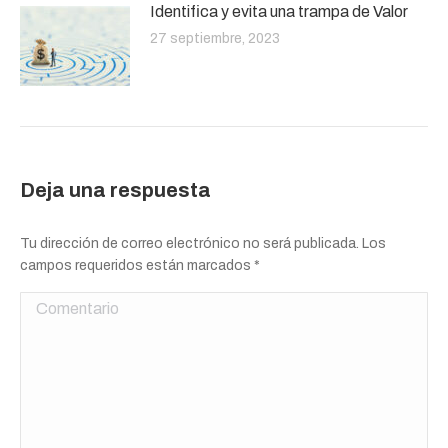
Identifica y evita una trampa de Valor
27 septiembre, 2023
Deja una respuesta
Tu dirección de correo electrónico no será publicada. Los
campos requeridos están marcados
*
Comentario