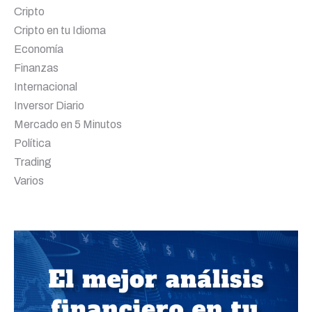
Cripto
Cripto en tu Idioma
Economía
Finanzas
Internacional
Inversor Diario
Mercado en 5 Minutos
Política
Trading
Varios