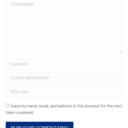
Comentario
Nombre *
Correo electrónico *
Sitio web
Save my name, email, and website in this browser for the next
time I comment.
PUBLICAR COMENTARIO