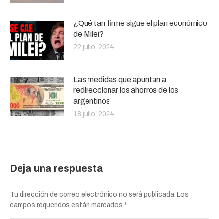
¿Qué tan firme sigue el plan económico
de Milei?
22 julio, 2024
Las medidas que apuntan a
redireccionar los ahorros de los
argentinos
18 julio, 2024
Deja una respuesta
Tu dirección de correo electrónico no será publicada. Los
campos requeridos están marcados
*