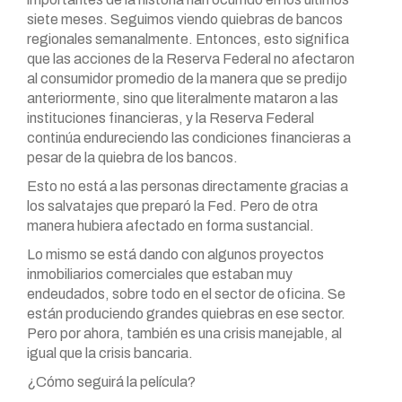
siete meses. Seguimos viendo quiebras de bancos
regionales semanalmente. Entonces, esto significa
que las acciones de la Reserva Federal no afectaron
al consumidor promedio de la manera que se predijo
anteriormente, sino que literalmente mataron a las
instituciones financieras, y la Reserva Federal
continúa endureciendo las condiciones financieras a
pesar de la quiebra de los bancos.
Esto no está a las personas directamente gracias a
los salvatajes que preparó la Fed. Pero de otra
manera hubiera afectado en forma sustancial.
Lo mismo se está dando con algunos proyectos
inmobiliarios comerciales que estaban muy
endeudados, sobre todo en el sector de oficina. Se
están produciendo grandes quiebras en ese sector.
Pero por ahora, también es una crisis manejable, al
igual que la crisis bancaria.
¿Cómo seguirá la película?