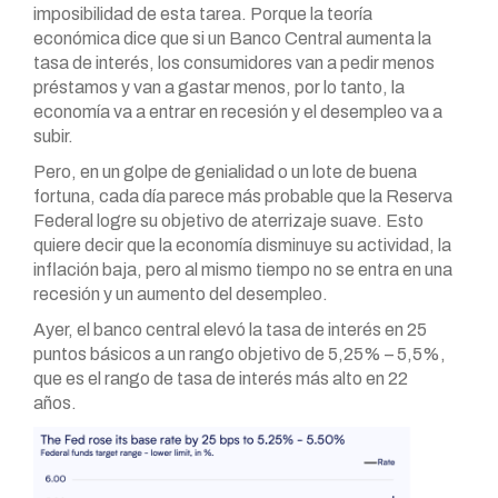
imposibilidad de esta tarea. Porque la teoría
económica dice que si un Banco Central aumenta la
tasa de interés, los consumidores van a pedir menos
préstamos y van a gastar menos, por lo tanto, la
economía va a entrar en recesión y el desempleo va a
subir.
Pero, en un golpe de genialidad o un lote de buena
fortuna, cada día parece más probable que la Reserva
Federal logre su objetivo de aterrizaje suave. Esto
quiere decir que la economía disminuye su actividad, la
inflación baja, pero al mismo tiempo no se entra en una
recesión y un aumento del desempleo.
Ayer, el banco central elevó la tasa de interés en 25
puntos básicos a un rango objetivo de 5,25% – 5,5%,
que es el rango de tasa de interés más alto en 22
años.