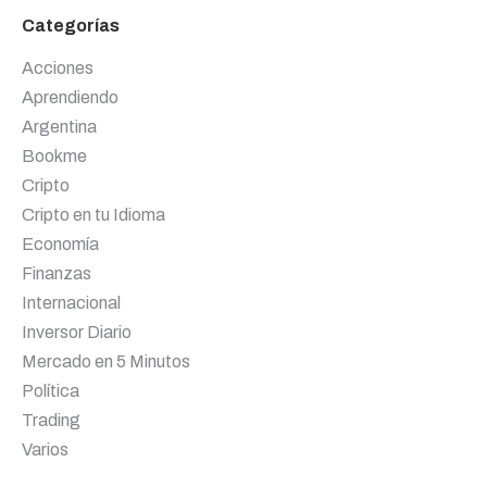
Categorías
Acciones
Aprendiendo
Argentina
Bookme
Cripto
Cripto en tu Idioma
Economía
Finanzas
Internacional
Inversor Diario
Mercado en 5 Minutos
Política
Trading
Varios