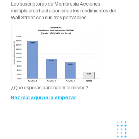
Los suscriptores de Membresía Acciones
multiplicaron hasta por cinco los rendimientos del
Wall Street con sus tres portafolios.
¿Qué esperas para hacer lo mismo?
Haz clic aquí para empezar