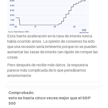
Esta fuerte aceleración en la tasa de interés nunca
había ocurrido antes. La opinión de consenso ha sido
que una recesión sería inminente porque no se pueden
aumentar las tasas de interés tan rápido sin romper las
cosas.
Pero después de recibir más datos, la respuesta
parece más complicada de lo que pensábamos
anteriormente.
Comprobado:
esto es hasta cinco veces mejor que el S&P
500