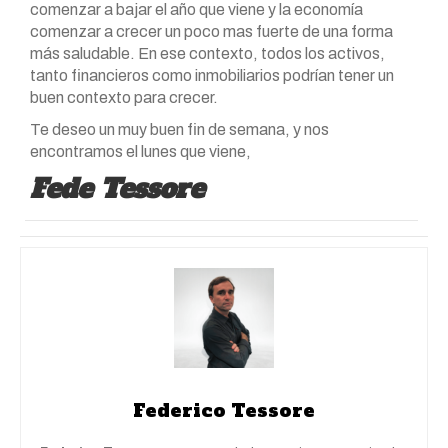
comenzar a bajar el año que viene y la economía
comenzar a crecer un poco mas fuerte de una forma
más saludable. En ese contexto, todos los activos,
tanto financieros como inmobiliarios podrían tener un
buen contexto para crecer.
Te deseo un muy buen fin de semana, y nos
encontramos el lunes que viene,
Fede Tessore
Federico Tessore