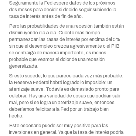
Seguramente la Fed espere datos de los próximos
dos meses para decidir si decide seguir subiendo la
tasa de interés antes de fin de año.
Pero las probabilidades de una recesión también están
disminuyendo día a día. Cuanto más tiempo
permanezcan las tasas de interés por encima del 5%
sin que el desempleo crezca agresivamente o el PIB
se contraiga de manera importante, es menos
probable que veamos el dolor de una recesión
generalizada.
Si esto sucede, lo que parece cada vez más probable,
la Reserva Federal habrá logrado lo imposible: un
aterrizaje suave. Todavía es demasiado pronto para
celebrar. Hay una variedad de cosas que podrían salir
mal, pero si se logra un aterrizaje suave, entonces
deberíamos felicitar a la Fed por un trabajo bien
hecho.
Este escenario puede ser muy positivo para las
inversiones en general. Ya que la tasa de interés podría