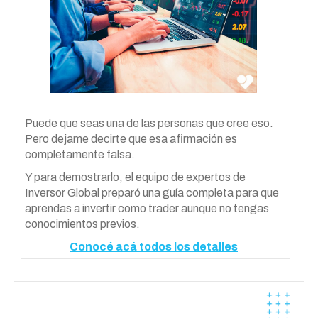
Puede que seas una de las personas que cree eso.
Pero dejame decirte que esa afirmación es
completamente falsa.
Y para demostrarlo, el equipo de expertos de
Inversor Global preparó una guía completa para que
aprendas a invertir como trader aunque no tengas
conocimientos previos.
Conocé acá todos los detalles