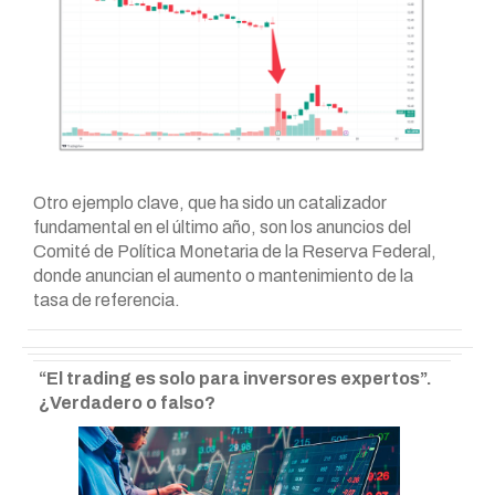
Otro ejemplo clave, que ha sido un catalizador
fundamental en el último año, son los anuncios del
Comité de Política Monetaria de la Reserva Federal,
donde anuncian el aumento o mantenimiento de la
tasa de referencia.
“El trading es solo para inversores expertos”.
¿Verdadero o falso?