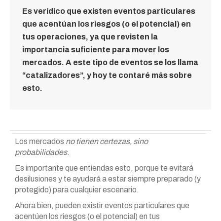
Es verídico que existen eventos particulares
que acentúan los riesgos (o el potencial) en
tus operaciones, ya que revisten la
importancia suficiente para mover los
mercados. A este tipo de eventos se los llama
“catalizadores”, y hoy te contaré más sobre
esto.
Los mercados
no tienen certezas, sino
probabilidades
.
Es importante que entiendas esto, porque te evitará
desilusiones y te ayudará a estar siempre preparado (y
protegido) para cualquier escenario.
Ahora bien, pueden existir eventos particulares que
acentúen los riesgos (o el potencial) en tus