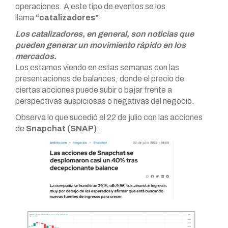
operaciones. A este tipo de eventos se los
llama
“catalizadores”
.
Los catalizadores, en general, son noticias que
pueden generar un movimiento rápido en los
mercados.
Los estamos viendo en estas semanas con las
presentaciones de balances, donde el precio de
ciertas acciones puede subir o bajar frente a
perspectivas auspiciosas o negativas del negocio.
Observa lo que sucedió el 22 de julio con las acciones
de
Snapchat (SNAP)
: