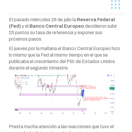
El pasado miércoles 26 de julio la
Reserva Federal
(Fed)
y el
Banco Central Europeo
decidieron subir
25 puntos su tasa de referencia y exponer sus
próximos pasos.
El jueves por la mañana el Banco Central Europeo hizo
lo mismo que la Fed al mismo tiempo en el que se
publicaba el crecimiento del PBI de Estados Unidos
durante el segundo trimestre.
Presta mucha atención a las reacciones que tuvo el