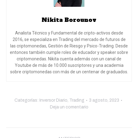
Nikita Borounov
Analista Técnico y Fundamental de cripto-activos desde
2016, se especializa en Trading del mercado de futuros de
las criptomonedas, Gestión de Riesgo y Psico-Trading. Desde
entonces también cumple roles de educador y speaker sobre
criptomonedas. Nikita cuenta además con un canal de
Youtube de más de 10.000 suscriptores y una academia
sobre criptomonedas con más de un centenar de graduados.
Categorías:
Inversor Diario
,
Trading
3 agosto, 2023
Deja un comentario
Navegación