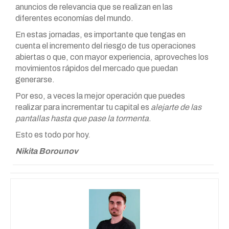
anuncios de relevancia que se realizan en las
diferentes economías del mundo.
En estas jornadas, es importante que tengas en
cuenta el incremento del riesgo de tus operaciones
abiertas o que, con mayor experiencia, aproveches los
movimientos rápidos del mercado que puedan
generarse.
Por eso, a veces la mejor operación que puedes
realizar para incrementar tu capital es
alejarte de las
pantallas hasta que pase la tormenta
.
Esto es todo por hoy.
Nikita Borounov