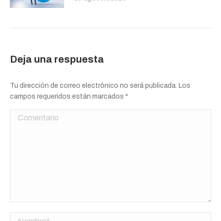
Deja una respuesta
Tu dirección de correo electrónico no será publicada. Los
campos requeridos están marcados
*
Comentario
Nombre *