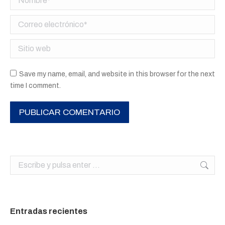
Correo electrónico *
Sitio web
Save my name, email, and website in this browser for the next
time I comment.
PUBLICAR COMENTARIO
Buscar:
Entradas recientes