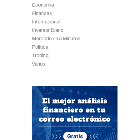
Economía
Finanzas
Internacional
Inversor Diario
Mercado en 5 Minutos
Política
Trading
Varios