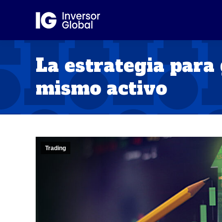
La estrategia para
mismo activo
Trading