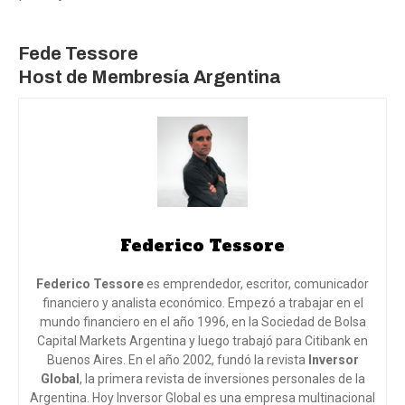
Fede Tessore
Host de Membresía Argentina
Federico Tessore
Federico Tessore
es emprendedor, escritor, comunicador
financiero y analista económico. Empezó a trabajar en el
mundo financiero en el año 1996, en la Sociedad de Bolsa
Capital Markets Argentina y luego trabajó para Citibank en
Buenos Aires. En el año 2002, fundó la revista
Inversor
Global
, la primera revista de inversiones personales de la
Argentina. Hoy Inversor Global es una empresa multinacional