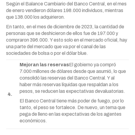
Según el Balance Cambiario del Banco Central, en el mes
de enero vendieron dólares 198.000 individuos, mientras
que 138.000 los adquirieron.
En tanto, en el mes de diciembre de 2023, la cantidad de
personas que se deshicieron de ellos fue de 197.000 y
compraron 396.000. Y esto solo en el mercado oficial, hay
una parte del mercado que va por el canal de las
sociedades de bolsa o por el dólar blue.
Mejoran las reservas
El gobierno ya compró
7.000 millones de dólares desde que asumió, lo que
consolidó las reservas del Banco Central. Y al
haber más reservas líquidas que respaldan a los
pesos, se reducen las expectativas devaluatorias.
4.
El Banco Central tiene más poder de fuego, por lo
tanto, el peso se fortalece. De nuevo, un tema que
pega de lleno en las expectativas de los agentes
económicos.