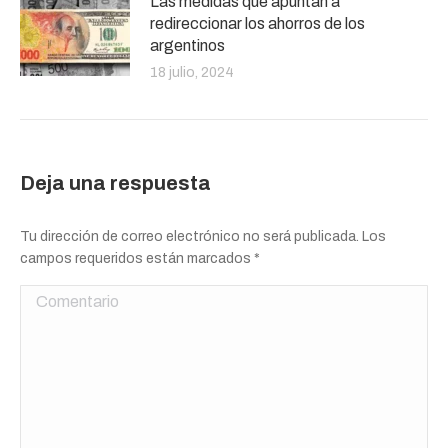
Las medidas que apuntan a
redireccionar los ahorros de los
argentinos
18 julio, 2024
Deja una respuesta
Tu dirección de correo electrónico no será publicada. Los
campos requeridos están marcados
*
Comentario