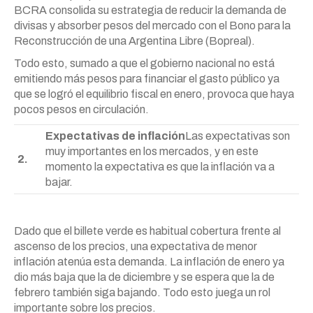
BCRA consolida su estrategia de reducir la demanda de
divisas y absorber pesos del mercado con el Bono para la
Reconstrucción de una Argentina Libre (Bopreal).
Todo esto, sumado a que el gobierno nacional no está
emitiendo más pesos para financiar el gasto público ya
que se logró el equilibrio fiscal en enero, provoca que haya
pocos pesos en circulación.
Expectativas de inflación
Las expectativas son
muy importantes en los mercados, y en este
2.
momento la expectativa es que la inflación va a
bajar.
Dado que el billete verde es habitual cobertura frente al
ascenso de los precios, una expectativa de menor
inflación atenúa esta demanda. La inflación de enero ya
dio más baja que la de diciembre y se espera que la de
febrero también siga bajando. Todo esto juega un rol
importante sobre los precios.