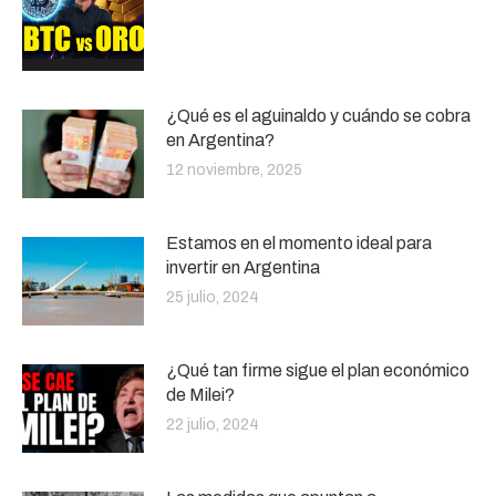
¿Qué es el aguinaldo y cuándo se cobra
en Argentina?
12 noviembre, 2025
Estamos en el momento ideal para
invertir en Argentina
25 julio, 2024
¿Qué tan firme sigue el plan económico
de Milei?
22 julio, 2024