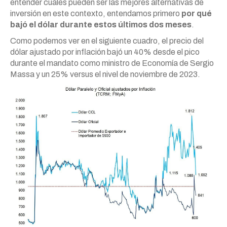
entender cuáles pueden ser las mejores alternativas de
inversión en este contexto, entendamos primero
por qué
bajó el dólar durante estos últimos dos meses
.
Como podemos ver en el siguiente cuadro, el precio del
dólar ajustado por inflación bajó un 40% desde el pico
durante el mandato como ministro de Economía de Sergio
Massa y un 25% versus el nivel de noviembre de 2023.