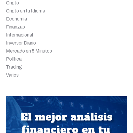
Cripto
Cripto en tu Idioma
Economía
Finanzas
Internacional
Inversor Diario
Mercado en 5 Minutos
Política
Trading
Varios