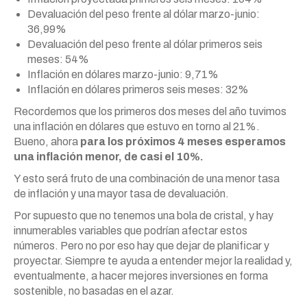
Devaluación del peso frente al dólar marzo-junio:
36,99%
Devaluación del peso frente al dólar primeros seis
meses: 54%
Inflación en dólares marzo-junio: 9,71%
Inflación en dólares primeros seis meses: 32%
Recordemos que los primeros dos meses del año tuvimos
una inflación en dólares que estuvo en torno al 21%.
Bueno, ahora
para los próximos 4 meses esperamos
una inflación menor, de casi el 10%.
Y esto será fruto de una combinación de una menor tasa
de inflación y una mayor tasa de devaluación.
Por supuesto que no tenemos una bola de cristal, y hay
innumerables variables que podrían afectar estos
números. Pero no por eso hay que dejar de planificar y
proyectar. Siempre te ayuda a entender mejor la realidad y,
eventualmente, a hacer mejores inversiones en forma
sostenible, no basadas en el azar.