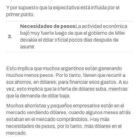
Y por supuesto que la expectativa está influida por el
primer punto.
Necesidades de pesos
La actividad económica
bajó muy fuerte luego de que el gobierno de Milei
3.
devalúe el dólar oficial pocos días después de
asumir.
Esto implica que muchos argentinos están generando
muchos menos pesos. Por lo tanto, tienen que recurrir a
sus ahorros, en dólares, para financiar esos gastos. A su
vez, esto implica que la oferta de dólares suba, mientras
que la demanda de dólar baja.
Muchos ahorristas y pequeños empresarios están en el
mercado vendiendo dólares, cuando algunos meses atrás
estaban en el mercado comprándolos. Hay más
necesidades de pesos, por lo tanto, más dólares en el
mercado.