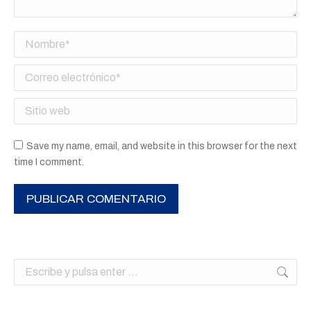
Nombre *
Correo electrónico *
Sitio web
Save my name, email, and website in this browser for the next
time I comment.
PUBLICAR COMENTARIO
Buscar: