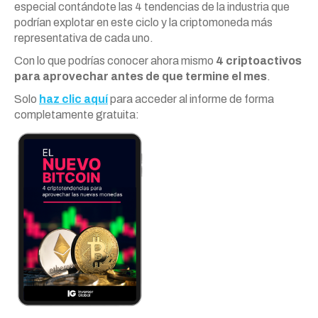
especial contándote las 4 tendencias de la industria que
podrían explotar en este ciclo y la criptomoneda más
representativa de cada uno.
Con lo que podrías conocer ahora mismo
4 criptoactivos
para aprovechar antes de que termine el mes
.
Solo
haz clic aquí
para acceder al informe de forma
completamente gratuita: