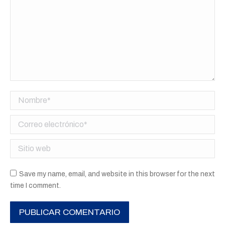
Nombre *
Correo electrónico *
Sitio web
Save my name, email, and website in this browser for the next
time I comment.
PUBLICAR COMENTARIO