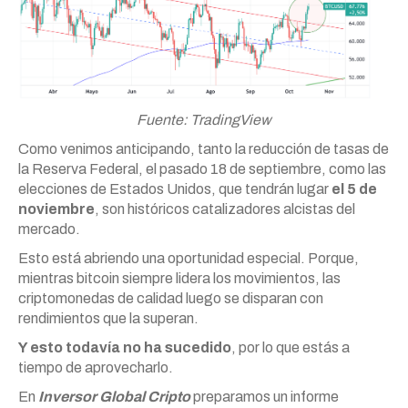
Fuente: TradingView
Como venimos anticipando, tanto la reducción de tasas de
la Reserva Federal, el pasado 18 de septiembre, como las
elecciones de Estados Unidos, que tendrán lugar
el 5 de
noviembre
, son históricos catalizadores alcistas del
mercado.
Esto está abriendo una oportunidad especial. Porque,
mientras bitcoin siempre lidera los movimientos, las
criptomonedas de calidad luego se disparan con
rendimientos que la superan.
Y esto todavía no ha sucedido
, por lo que estás a
tiempo de aprovecharlo.
En
Inversor Global Cripto
preparamos un informe