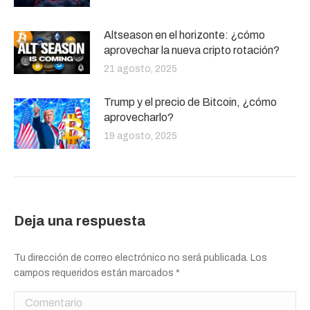
Altseason en el horizonte: ¿cómo
aprovechar la nueva cripto rotación?
21 agosto, 2025
Trump y el precio de Bitcoin, ¿cómo
aprovecharlo?
19 agosto, 2025
Deja una respuesta
Tu dirección de correo electrónico no será publicada. Los
campos requeridos están marcados
*
Comentario