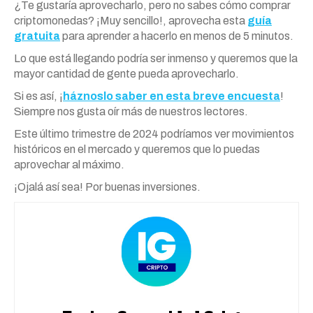
¿Te gustaría aprovecharlo, pero no sabes cómo comprar
criptomonedas? ¡Muy sencillo!, aprovecha esta
guía
gratuita
para aprender a hacerlo en menos de 5 minutos.
Lo que está llegando podría ser inmenso y queremos que la
mayor cantidad de gente pueda aprovecharlo.
Si es así, ¡
háznoslo saber en esta breve encuesta
!
Siempre nos gusta oír más de nuestros lectores.
Este último trimestre de 2024 podríamos ver movimientos
históricos en el mercado y queremos que lo puedas
aprovechar al máximo.
¡Ojalá así sea! Por buenas inversiones.