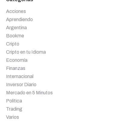
Acciones
Aprendiendo
Argentina
Bookme
Cripto
Cripto en tu Idioma
Economía
Finanzas
Internacional
Inversor Diario
Mercado en 5 Minutos
Política
Trading
Varios