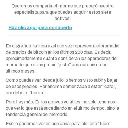
Queremos compartir el informe que preparó nuestro
especialista para que puedas adquirir estos siete
activos.
Haz clic aquí para conocerlo
En el gráfico, la línea azul que vez representa el promedio
de precios de bitcoin en los últimos 200 días. Es decir,
aproximadamente cuánto consideran los operadores del
mercado que es un precio “justo” para bitcoin en los
últimos meses.
Como puedes ver, desde julio lo hemos visto subir y bajar
de esos precios. Por encima comenzaba a estar “caro”,
por debajo, “barato”.
Pero hay más. En los activos volátiles, no solo tenemos
que ver lo que está sucediendo en el último tiempo, sino la
tendencia general del mercado.
Eso lo podemos ver en ese canal paralelo, ese “tubo”