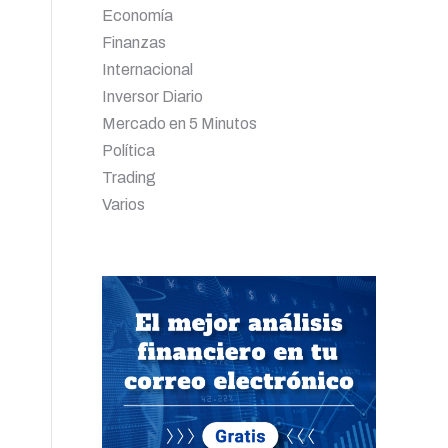
Economía
Finanzas
Internacional
Inversor Diario
Mercado en 5 Minutos
Política
Trading
Varios