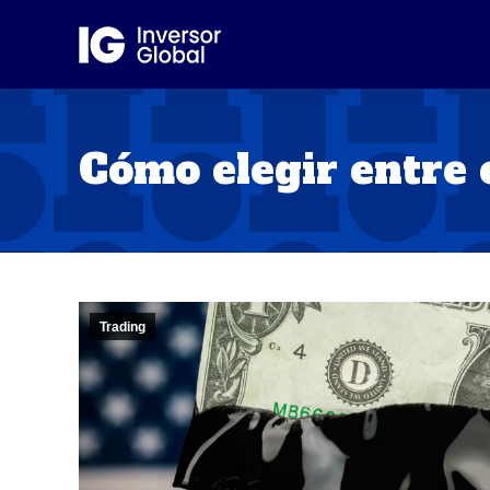
Cómo elegir entre e
Trading