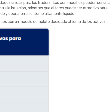
dades únicas para los traders. Los commodities pueden ser una
a la inflación, mientras que el forex puede ser atractivo para
do y operar en un entorno altamente líquido.
os con un módulo completo dedicado al tema de los activos.