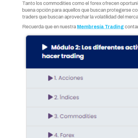
Tanto los commodities como el forex ofrecen oportuni
buena opción para aquellos que buscan protegerse contr
traders que buscan aprovechar la volatilidad del merca
Recuerda que en nuestra
Membresía Trading
contam