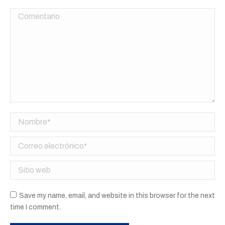
Comentario
Nombre *
Correo electrónico *
Sitio web
Save my name, email, and website in this browser for the next
time I comment.