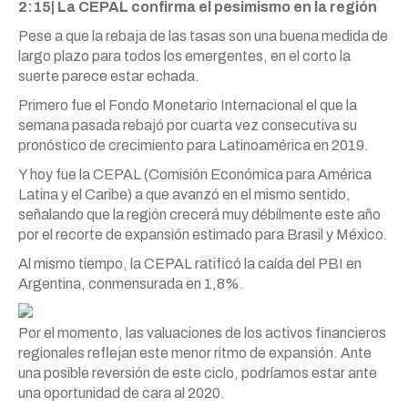
2:15| La CEPAL confirma el pesimismo en la región
Pese a que la rebaja de las tasas son una buena medida de
largo plazo para todos los emergentes, en el corto la
suerte parece estar echada.
Primero fue el Fondo Monetario Internacional el que la
semana pasada rebajó por cuarta vez consecutiva su
pronóstico de crecimiento para Latinoamérica en 2019.
Y hoy fue la CEPAL (Comisión Económica para América
Latina y el Caribe) a que avanzó en el mismo sentido,
señalando que la región crecerá muy débilmente este año
por el recorte de expansión estimado para Brasil y México.
Al mismo tiempo, la CEPAL ratificó la caída del PBI en
Argentina, conmensurada en 1,8%.
Por el momento, las valuaciones de los activos financieros
regionales reflejan este menor ritmo de expansión. Ante
una posible reversión de este ciclo, podríamos estar ante
una oportunidad de cara al 2020.