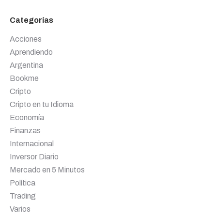
Categorías
Acciones
Aprendiendo
Argentina
Bookme
Cripto
Cripto en tu Idioma
Economía
Finanzas
Internacional
Inversor Diario
Mercado en 5 Minutos
Política
Trading
Varios