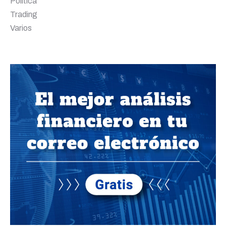
Política
Trading
Varios