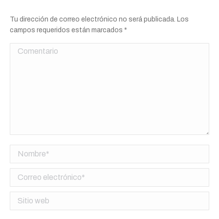
Tu dirección de correo electrónico no será publicada. Los
campos requeridos están marcados
*
Comentario
Nombre *
Correo electrónico *
Sitio web