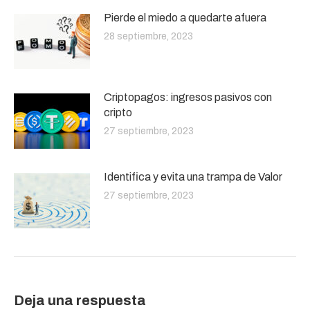
Pierde el miedo a quedarte afuera
28 septiembre, 2023
Criptopagos: ingresos pasivos con
cripto
27 septiembre, 2023
Identifica y evita una trampa de Valor
27 septiembre, 2023
Deja una respuesta