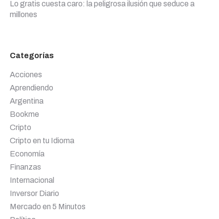
Lo gratis cuesta caro: la peligrosa ilusión que seduce a
millones
Categorías
Acciones
Aprendiendo
Argentina
Bookme
Cripto
Cripto en tu Idioma
Economía
Finanzas
Internacional
Inversor Diario
Mercado en 5 Minutos