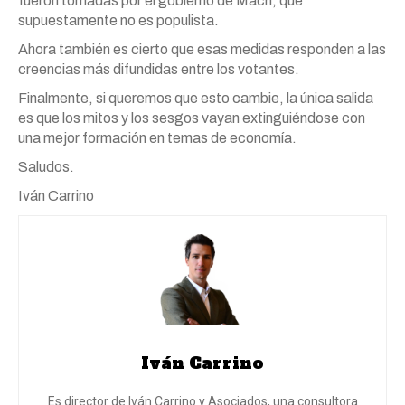
fueron tomadas por el gobierno de Macri, que
supuestamente no es populista.
Ahora también es cierto que esas medidas responden a las
creencias más difundidas entre los votantes.
Finalmente, si queremos que esto cambie, la única salida
es que los mitos y los sesgos vayan extinguiéndose con
una mejor formación en temas de economía.
Saludos.
Iván Carrino
Iván Carrino
Es director de Iván Carrino y Asociados, una consultora