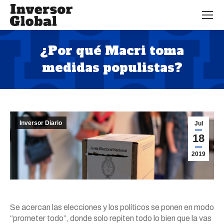
¿Por qué Macri toma
medidas populistas?
Estás aquí:
Inversor Diario
Jul
18
2019
Se acercan las elecciones y los políticos se ponen en modo
“prometer todo”, donde solo repiten todo lo bien que la vas