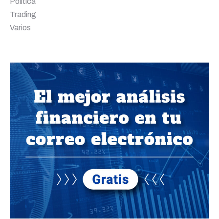
Política
Trading
Varios