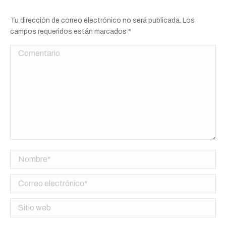
Tu dirección de correo electrónico no será publicada. Los
campos requeridos están marcados
*
Comentario
Nombre *
Correo electrónico *
Sitio web