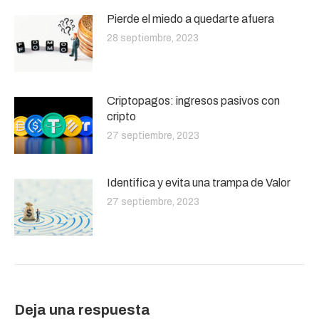
Pierde el miedo a quedarte afuera
28 septiembre, 2023
Criptopagos: ingresos pasivos con
cripto
27 septiembre, 2023
Identifica y evita una trampa de Valor
27 septiembre, 2023
Deja una respuesta