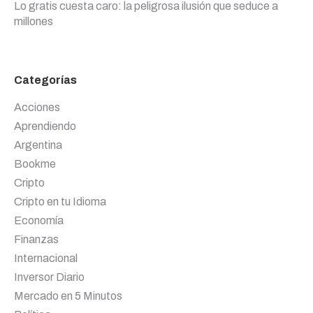
Lo gratis cuesta caro: la peligrosa ilusión que seduce a
millones
Categorías
Acciones
Aprendiendo
Argentina
Bookme
Cripto
Cripto en tu Idioma
Economía
Finanzas
Internacional
Inversor Diario
Mercado en 5 Minutos