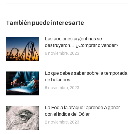
También puede interesarte
Las acciones argentinas se
destruyeron… ¿Comprar o vender?
6 noviembre, 2023
Lo que debes saber sobre la temporada
de balances
6 noviembre, 2023
La Fed a la ataque: aprende a ganar
con el índice del Dólar
2 noviembre, 2023