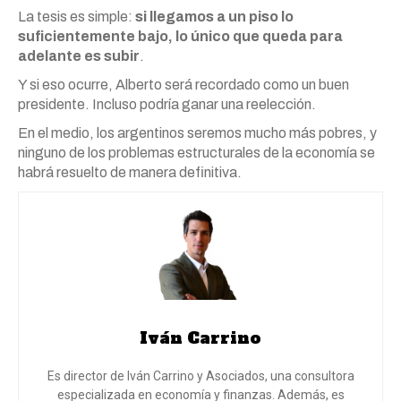
La tesis es simple:
si llegamos a un piso lo
suficientemente bajo, lo único que queda para
adelante es subir
.
Y si eso ocurre, Alberto será recordado como un buen
presidente. Incluso podría ganar una reelección.
En el medio, los argentinos seremos mucho más pobres, y
ninguno de los problemas estructurales de la economía se
habrá resuelto de manera definitiva.
Iván Carrino
Es director de Iván Carrino y Asociados, una consultora
especializada en economía y finanzas. Además, es