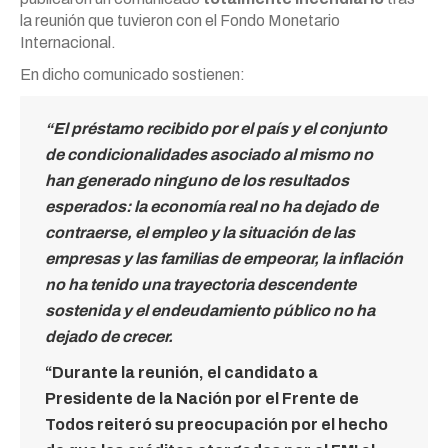
la reunión que tuvieron con el Fondo Monetario
Internacional.
En dicho comunicado sostienen:
“El préstamo recibido por el país y el conjunto
de condicionalidades asociado al mismo no
han generado ninguno de los resultados
esperados: la economía real no ha dejado de
contraerse, el empleo y la situación de las
empresas y las familias de empeorar, la inflación
no ha tenido una trayectoria descendente
sostenida y el endeudamiento público no ha
dejado de crecer.
“Durante la reunión, el candidato a
Presidente de la Nación por el Frente de
Todos reiteró su preocupación por el hecho