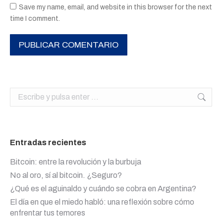
Save my name, email, and website in this browser for the next
time I comment.
PUBLICAR COMENTARIO
Buscar:
Entradas recientes
Bitcoin: entre la revolución y la burbuja
No al oro, sí al bitcoin. ¿Seguro?
¿Qué es el aguinaldo y cuándo se cobra en Argentina?
El día en que el miedo habló: una reflexión sobre cómo
enfrentar tus temores