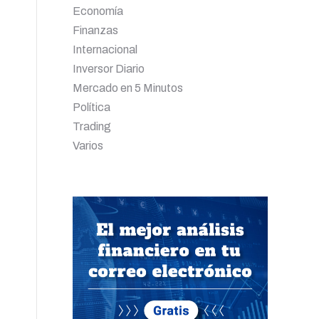
Economía
Finanzas
Internacional
Inversor Diario
Mercado en 5 Minutos
Política
Trading
Varios