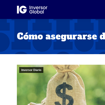
Cómo asegurarse d
Inversor Diario