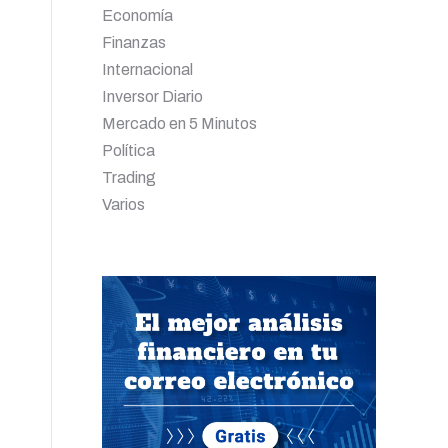
Economía
Finanzas
Internacional
Inversor Diario
Mercado en 5 Minutos
Política
Trading
Varios