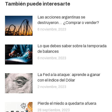
También puede interesarte
Las acciones argentinas se
destruyeron… ¿Comprar o vender?
6 noviembre, 2023
Lo que debes saber sobre la temporada
de balances
6 noviembre, 2023
La Fed a la ataque: aprende a ganar
con el índice del Dólar
2 noviembre, 2023
Pierde el miedo a quedarte afuera
28 septiembre, 2023