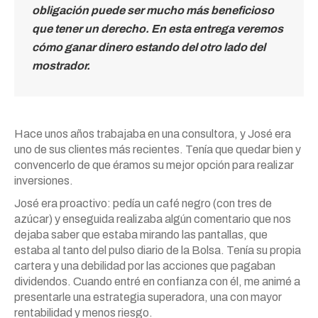
obligación puede ser mucho más beneficioso
que tener un derecho. En esta entrega veremos
cómo ganar dinero estando del otro lado del
mostrador.
Hace unos años trabajaba en una consultora, y José era
uno de sus clientes más recientes. Tenía que quedar bien y
convencerlo de que éramos su mejor opción para realizar
inversiones.
José era proactivo: pedía un café negro (con tres de
azúcar) y enseguida realizaba algún comentario que nos
dejaba saber que estaba mirando las pantallas, que
estaba al tanto del pulso diario de la Bolsa. Tenía su propia
cartera y una debilidad por las acciones que pagaban
dividendos. Cuando entré en confianza con él, me animé a
presentarle una estrategia superadora, una con mayor
rentabilidad y menos riesgo.