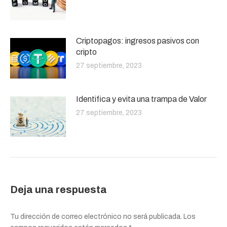
Criptopagos: ingresos pasivos con
cripto
27 septiembre, 2023
Identifica y evita una trampa de Valor
27 septiembre, 2023
Deja una respuesta
Tu dirección de correo electrónico no será publicada. Los