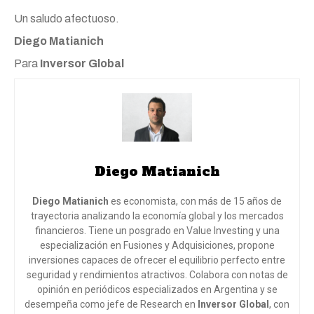
Un saludo afectuoso.
Diego
Matianich
Para
Inversor Global
Diego Matianich
Diego Matianich
es economista, con más de 15 años de
trayectoria analizando la economía global y los mercados
financieros. Tiene un posgrado en Value Investing y una
especialización en Fusiones y Adquisiciones, propone
inversiones capaces de ofrecer el equilibrio perfecto entre
seguridad y rendimientos atractivos. Colabora con notas de
opinión en periódicos especializados en Argentina y se
desempeña como jefe de Research en
Inversor Global
, con