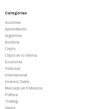
Categorías
Acciones
Aprendiendo
Argentina
Bookme
Cripto
Cripto en tu Idioma
Economía
Finanzas
Internacional
Inversor Diario
Mercado en 5 Minutos
Política
Trading
Varios