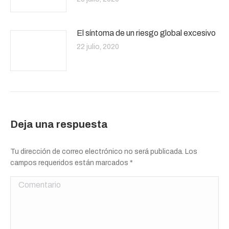
El síntoma de un riesgo global excesivo
22 julio, 2020
Deja una respuesta
Tu dirección de correo electrónico no será publicada. Los
campos requeridos están marcados
*
Comentario