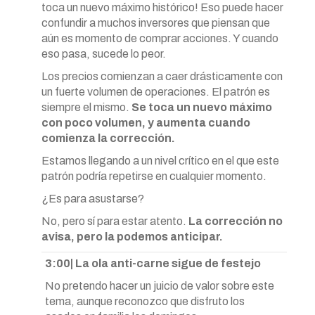
toca un nuevo máximo histórico! Eso puede hacer
confundir a muchos inversores que piensan que
aún es momento de comprar acciones. Y cuando
eso pasa, sucede lo peor.
Los precios comienzan a caer drásticamente con
un fuerte volumen de operaciones. El patrón es
siempre el mismo.
Se toca un nuevo máximo
con poco volumen, y aumenta cuando
comienza la corrección.
Estamos llegando a un nivel crítico en el que este
patrón podría repetirse en cualquier momento.
¿Es para asustarse?
No, pero sí para estar atento.
La corrección no
avisa, pero la podemos anticipar.
3:00| La ola anti-carne sigue de festejo
No pretendo hacer un juicio de valor sobre este
tema, aunque reconozco que disfruto los