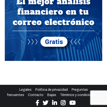
Legales
Política de privacidad
Preguntas
frecuentes
Contacto
Bajas
Términos y condiciones