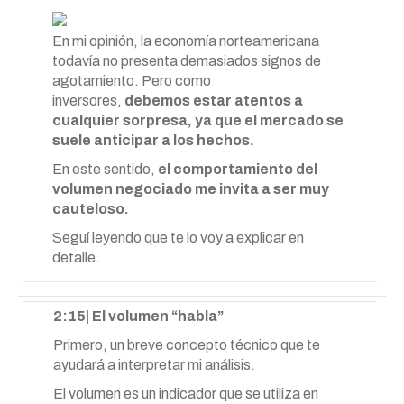
En mi opinión, la economía norteamericana
todavía no presenta demasiados signos de
agotamiento. Pero como
inversores,
debemos estar atentos a
cualquier sorpresa, ya que el mercado se
suele anticipar a los hechos.
En este sentido,
el comportamiento del
volumen negociado me invita a ser muy
cauteloso.
Seguí leyendo que te lo voy a explicar en
detalle.
2:15| El volumen “habla”
Primero, un breve concepto técnico que te
ayudará a interpretar mi análisis.
El volumen es un indicador que se utiliza en