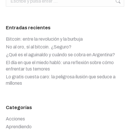
Entradas recientes
Bitcoin: entre la revolución y la burbuja
No al oro, sí al bitcoin. ¿Seguro?
¿Qué es el aguinaldo y cuándo se cobra en Argentina?
El día en que el miedo habló: una reflexión sobre cómo
enfrentar tus temores
Lo gratis cuesta caro: la peligrosa ilusión que seduce a
millones
Categorías
Acciones
Aprendiendo