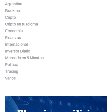
Argentina
Bookme
Cripto
Cripto en tu Idioma
Economía
Finanzas
Internacional
Inversor Diario
Mercado en 5 Minutos
Política
Trading
Varios