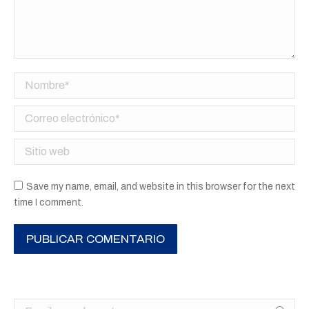
Nombre *
Correo electrónico *
Sitio web
Save my name, email, and website in this browser for the next
time I comment.
PUBLICAR COMENTARIO
Buscar: