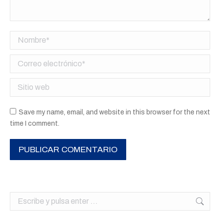
Nombre *
Correo electrónico *
Sitio web
Save my name, email, and website in this browser for the next
time I comment.
PUBLICAR COMENTARIO
Buscar: