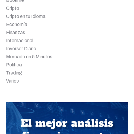
Bookme
Cripto
Cripto en tu Idioma
Economía
Finanzas
Internacional
Inversor Diario
Mercado en 5 Minutos
Política
Trading
Varios