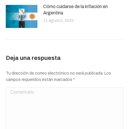
Cómo cuidarse de la inflación en
Argentina
11 agosto, 2022
Deja una respuesta
Tu dirección de correo electrónico no será publicada. Los
campos requeridos están marcados
*
Comentario