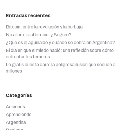
Entradas recientes
Bitcoin: entre la revolución y la burbuja
No al oro, sí al bitcoin. ¿Seguro?
¿Qué es el aguinaldo y cuándo se cobra en Argentina?
El día en que el miedo habló: una reflexión sobre cómo
enfrentar tus temores
Lo gratis cuesta caro: la peligrosa ilusión que seduce a
millones
Categorías
Acciones
Aprendiendo
Argentina