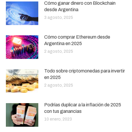
Cómo ganar dinero con Blockchain
desde Argentina
3 agosto, 2025
Cómo comprar Ethereum desde
Argentina en 2025
2 agosto, 2025
Todo sobre criptomonedas para invertir
en 2025
2 agosto, 2025
Podrías duplicar a la inflación de 2025
con tus ganancias
10 enero, 2023