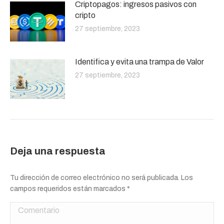
Criptopagos: ingresos pasivos con
cripto
27 septiembre, 2023
Identifica y evita una trampa de Valor
27 septiembre, 2023
Deja una respuesta
Tu dirección de correo electrónico no será publicada. Los
campos requeridos están marcados
*
Comentario