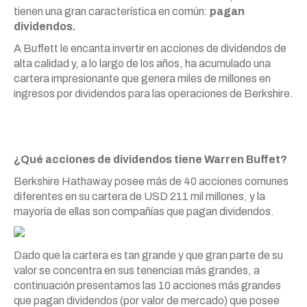
tienen una gran característica en común:
pagan
dividendos.
A Buffett le encanta invertir en acciones de dividendos de
alta calidad y, a lo largo de los años, ha acumulado una
cartera impresionante que genera miles de millones en
ingresos por dividendos para las operaciones de Berkshire.
¿Qué acciones de dividendos tiene Warren Buffet?
Berkshire Hathaway posee más de 40 acciones comunes
diferentes en su cartera de USD 211 mil millones, y la
mayoría de ellas son compañías que pagan dividendos.
Dado que la cartera es tan grande y que gran parte de su
valor se concentra en sus tenencias más grandes, a
continuación presentamos las 10 acciones más grandes
que pagan dividendos (por valor de mercado) que posee