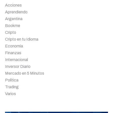
Acciones
Aprendiendo
Argentina
Bookme
Cripto
Cripto en tu Idioma
Economía
Finanzas
Internacional
Inversor Diario
Mercado en 5 Minutos
Política
Trading
Varios