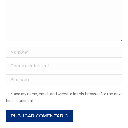
Nombre *
Correo electrónico *
Sitio web
Save my name, email, and website in this browser for the next
time I comment.
PUBLICAR COMENTARIO