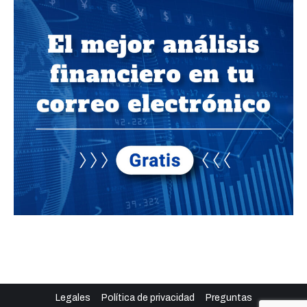
Legales
Política de privacidad
Preguntas