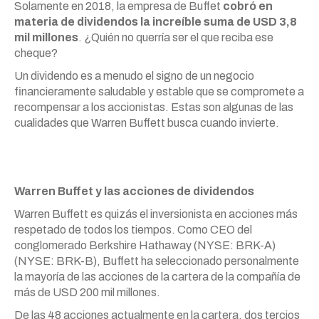
Solamente en 2018, la empresa de Buffet
cobró en
materia de dividendos la increíble suma de USD 3,8
mil millones
. ¿Quién no querría ser el que reciba ese
cheque?
Un dividendo es a menudo el signo de un negocio
financieramente saludable y estable que se compromete a
recompensar a los accionistas. Estas son algunas de las
cualidades que Warren Buffett busca cuando invierte.
Warren Buffet y las acciones de dividendos
Warren Buffett es quizás el inversionista en acciones más
respetado de todos los tiempos. Como CEO del
conglomerado Berkshire Hathaway (NYSE: BRK-A)
(NYSE: BRK-B), Buffett ha seleccionado personalmente
la mayoría de las acciones de la cartera de la compañía de
más de USD 200 mil millones.
De las 48 acciones actualmente en la cartera, dos tercios