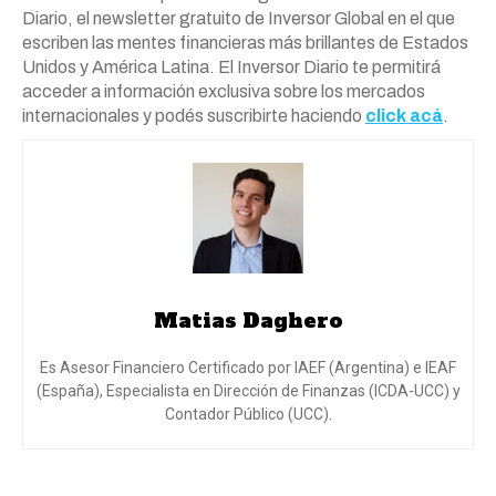
Diario, el newsletter gratuito de Inversor Global en el que
escriben las mentes financieras más brillantes de Estados
Unidos y América Latina. El Inversor Diario te permitirá
acceder a información exclusiva sobre los mercados
internacionales y podés suscribirte haciendo
click acá
.
Matias Daghero
Es Asesor Financiero Certificado por IAEF (Argentina) e IEAF
(España), Especialista en Dirección de Finanzas (ICDA-UCC) y
Contador Público (UCC).