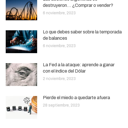
destruyeron… ¿Comprar o vender?
6 noviembre, 2023
Lo que debes saber sobre la temporada
de balances
6 noviembre, 2023
La Fed a la ataque: aprende a ganar
con el índice del Dólar
2 noviembre, 2023
Pierde el miedo a quedarte afuera
28 septiembre, 2023