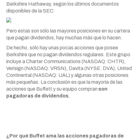
Berkshire Hathaway, según los últimos documentos
disponibles de la SEC:
Pero estas son sólo las mayores posiciones en su cartera
que pagan dividendos, hay muchas más que lo hacen.
De hecho, sólo hay unas pocas acciones que posee
Berkshire que no pagan dividendos regulares. Este grupo
incluye a Charter Communications (NASDAQ: CHTR),
Verisign (NASDAQ: VRSN), Davita (NYSE: DVA), United
Continental (NASDAQ: UAL) y algunas otras posiciones
más pequeñas. La conclusión es que la mayoría de las
acciones que Buffett y su equipo compran
son
pagadoras de dividendos.
¿Por qué Buffet ama las acciones pagadoras de