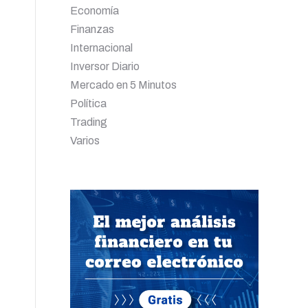
Economía
Finanzas
Internacional
Inversor Diario
Mercado en 5 Minutos
Política
Trading
Varios