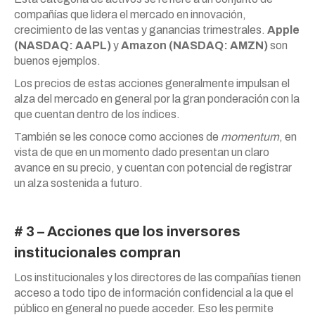
compañías que lidera el mercado en innovación,
crecimiento de las ventas y ganancias trimestrales.
Apple
(NASDAQ: AAPL)
y
Amazon (NASDAQ: AMZN)
son
buenos ejemplos.
Los precios de estas acciones generalmente impulsan el
alza del mercado en general por la gran ponderación con la
que cuentan dentro de los índices.
También se les conoce como acciones de
momentum
, en
vista de que en un momento dado presentan un claro
avance en su precio, y cuentan con potencial de registrar
un alza sostenida a futuro.
# 3 – Acciones que los inversores
institucionales compran
Los institucionales y los directores de las compañías tienen
acceso a todo tipo de información confidencial a la que el
público en general no puede acceder. Eso les permite