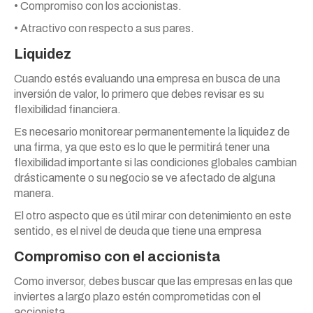
• Compromiso con los accionistas.
• Atractivo con respecto a sus pares.
Liquidez
Cuando estés evaluando una empresa en busca de una
inversión de valor, lo primero que debes revisar es su
flexibilidad financiera.
Es necesario monitorear permanentemente la liquidez de
una firma, ya que esto es lo que le permitirá tener una
flexibilidad importante si las condiciones globales cambian
drásticamente o su negocio se ve afectado de alguna
manera.
El otro aspecto que es útil mirar con detenimiento en este
sentido, es el nivel de deuda que tiene una empresa
Compromiso con el accionista
Como inversor, debes buscar que las empresas en las que
inviertes a largo plazo estén comprometidas con el
accionista.