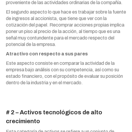
proveniente de las actividades ordinarias de la compañía.
El segundo aspecto lo que hace es trabajar sobre la fuente
de ingresos al accionista, que tiene que ver con la
cotización del papel. Recomprar acciones propias implica
poner un piso al precio de la acción, al tiempo que es una
señal muy contundente para el mercado respecto del
potencial de la empresa.
Atractivo con respecto a sus pares
Este aspecto consiste en comparar la actividad de la
empresa bajo análisis con su competencia, así como su
estado financiero, con el propósito de evaluar su posición
dentro de la industria y en el mercado.
# 2 – Activos tecnológicos de alto
crecimiento
Esta categoría de activos se refiere a un conjunto de