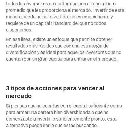
todos los inversor es se conforman con el rendimiento
promedio que les proporciona el mercado. Invertir de esta
manera puede no ser divertido, no es emocionante y
requiere de un capital financiero del que no todos
disponemos.
En esa línea, existe un enfoque que permite obtener
resultados más rápidos que con una estrategia de
diversificación y es ideal para aquellos inversores que no
cuentan con un gran capital para entrar en el mercado.
3 tipos de acciones para vencer al
mercado
Si piensas que no cuentas con el capital suficiente como
para armar una cartera bien diversificada o que no
comenzaste a invertir lo suficientemente pronto, esta
alternativa puede ser lo que estás buscando.