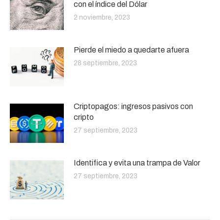
con el índice del Dólar
2 noviembre, 2023
Pierde el miedo a quedarte afuera
28 septiembre, 2023
Criptopagos: ingresos pasivos con
cripto
27 septiembre, 2023
Identifica y evita una trampa de Valor
27 septiembre, 2023