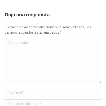
Deja una respuesta
Tu dirección de correo electrónico no será publicada. Los
campos requeridos están marcados
*
Comentario
Nombre *
Correo electrónico *