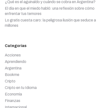
¿Qué es el aguinaldo y cuándo se cobra en Argentina?
El día en que el miedo habló: una reflexión sobre cómo
enfrentar tus temores
Lo gratis cuesta caro: la peligrosa ilusión que seduce a
millones
Categorías
Acciones
Aprendiendo
Argentina
Bookme
Cripto
Cripto en tu Idioma
Economía
Finanzas
Internacional