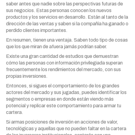
saber antes que nadie sobre las perspectivas futuras de
sus negocios. Estas personas conocen los nuevos
productos y los servicios en desarrollo. Están al tanto de la
dirección de las ventas y saben si la compañía ha ganado o
perdido clientes importantes.
En resumen, tienen una ventaja. Saben todo tipo de cosas
que los que miran de afuera jamás podrían saber.
Existe una gran cantidad de estudios que demuestran
cómo las personas con información privilegiada superan
frecuentemente los rendimientos del mercado, con sus
propias inversiones.
Entonces, si sigues el comportamiento de los grandes
actores del mercado y sus jugadas, puedes identificar los
segmentos o empresas en donde están viendo más
potencial y replicar este comportamiento para armar tu
cartera.
Si armas posiciones de inversión en acciones de valor,
tecnológicas y aquellas que no pueden faltar en la cartera