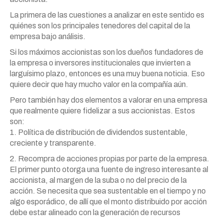
La primera de las cuestiones a analizar en este sentido es
quiénes son los principales tenedores del capital de la
empresa bajo análisis.
Si los máximos accionistas son los dueños fundadores de
la empresa o inversores institucionales que invierten a
larguísimo plazo, entonces es una muy buena noticia. Eso
quiere decir que hay mucho valor en la compañía aún.
Pero también hay dos elementos a valorar en una empresa
que realmente quiere fidelizar a sus accionistas. Estos
son:
1. Política de distribución de dividendos sustentable,
creciente y transparente.
2. Recompra de acciones propias por parte de la empresa.
El primer punto otorga una fuente de ingreso interesante al
accionista, al margen de la suba o no del precio de la
acción. Se necesita que sea sustentable en el tiempo y no
algo esporádico, de allí que el monto distribuido por acción
debe estar alineado con la generación de recursos