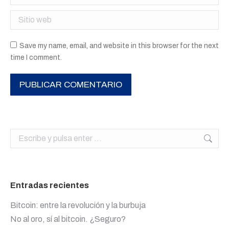
Sitio web
Save my name, email, and website in this browser for the next
time I comment.
PUBLICAR COMENTARIO
Buscar:
Entradas recientes
Bitcoin: entre la revolución y la burbuja
No al oro, sí al bitcoin. ¿Seguro?