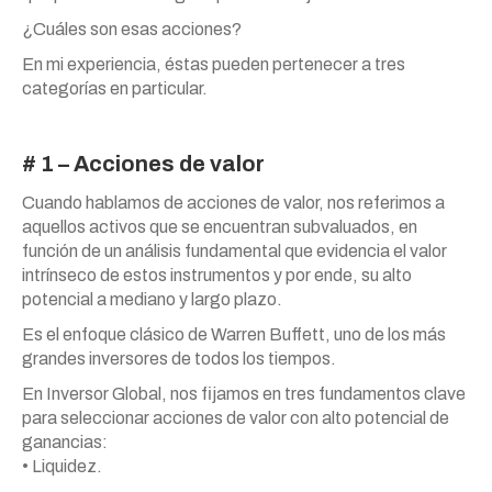
¿Cuáles son esas acciones?
En mi experiencia, éstas pueden pertenecer a tres
categorías en particular.
# 1 – Acciones de valor
Cuando hablamos de acciones de valor, nos referimos a
aquellos activos que se encuentran subvaluados, en
función de un análisis fundamental que evidencia el valor
intrínseco de estos instrumentos y por ende, su alto
potencial a mediano y largo plazo.
Es el enfoque clásico de Warren Buffett, uno de los más
grandes inversores de todos los tiempos.
En Inversor Global, nos fijamos en tres fundamentos clave
para seleccionar acciones de valor con alto potencial de
ganancias:
• Liquidez.