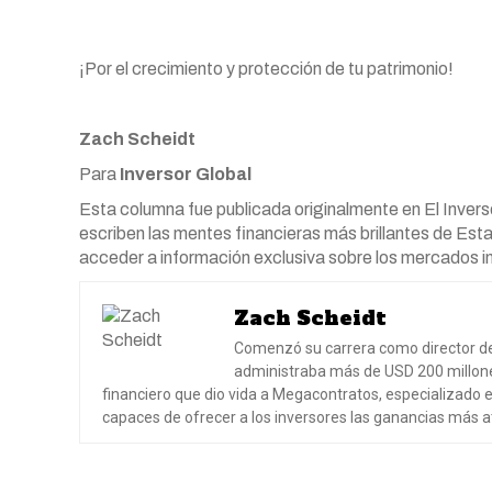
¡Por el crecimiento y protección de tu patrimonio!
Zach Scheidt
Para
Inversor Global
Esta columna fue publicada originalmente en El Inversor
escriben las mentes financieras más brillantes de Esta
acceder a información exclusiva sobre los mercados i
Zach Scheidt
Comenzó su carrera como director de 
administraba más de USD 200 millones
financiero que dio vida a Megacontratos, especializado e
capaces de ofrecer a los inversores las ganancias más a