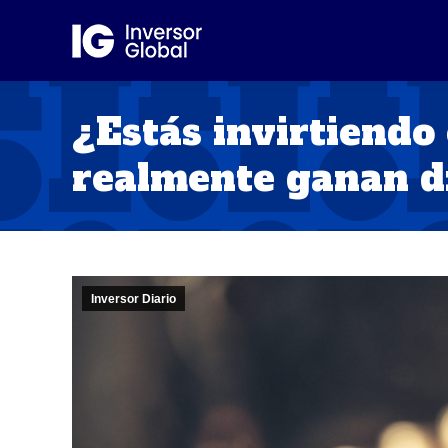
¿Estás invirtiendo
realmente ganan d
Inversor Diario