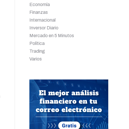
Economía
Finanzas
Internacional
Inversor Diario
Mercado en 5 Minutos
Política
Trading
Varios
a