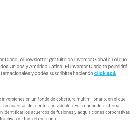
 Diario, el newsletter gratuito de Inversor Global en el que
dos Unidos y América Latina. El Inversor Diario te permitirá
nternacionales y podés suscribirte haciendo
click acá
.
inversiones en un fondo de cobertura multimillonario, en el que
 en cuentas de clientes individuales. Es creador del sistema
n identificar los acuerdos de fusiones y adquisiciones corporativas
tractivas de todo el mercado.