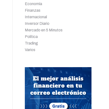
Economía
Finanzas
Internacional
Inversor Diario
Mercado en 5 Minutos
Política
Trading
Varios