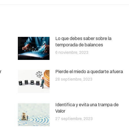
Lo que debes saber sobre la
temporada de balances
6 noviembre, 2023
r
Pierde el miedo a quedarte afuera
28 septiembre, 2023
Identifica y evita una trampa de
Valor
27 septiembre, 2023