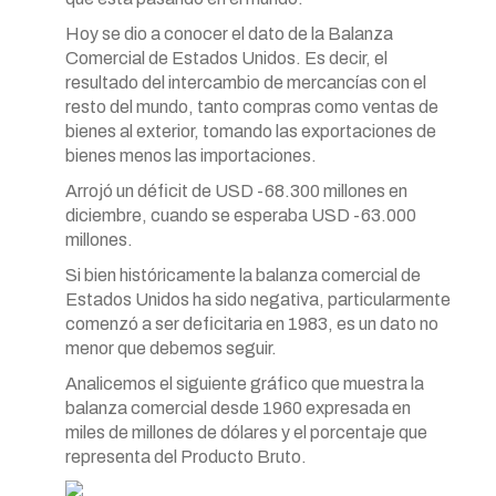
Hoy se dio a conocer el dato de la Balanza
Comercial de Estados Unidos. Es decir, el
resultado del intercambio de mercancías con el
resto del mundo, tanto compras como ventas de
bienes al exterior, tomando las exportaciones de
bienes menos las importaciones.
Arrojó un déficit de USD -68.300 millones en
diciembre, cuando se esperaba USD -63.000
millones.
Si bien históricamente la balanza comercial de
Estados Unidos ha sido negativa, particularmente
comenzó a ser deficitaria en 1983, es un dato no
menor que debemos seguir.
Analicemos el siguiente gráfico que muestra la
balanza comercial desde 1960 expresada en
miles de millones de dólares y el porcentaje que
representa del Producto Bruto.