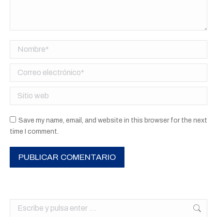
Nombre *
Correo electrónico *
Sitio web
Save my name, email, and website in this browser for the next
time I comment.
PUBLICAR COMENTARIO
Buscar: