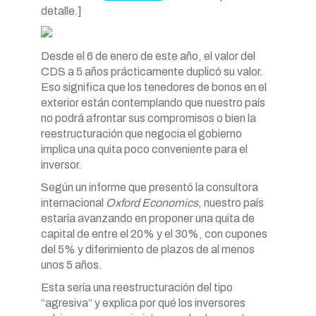
detalle.]
Desde el 6 de enero de este año, el valor del
CDS a 5 años prácticamente duplicó su valor.
Eso significa que los tenedores de bonos en el
exterior están contemplando que nuestro país
no podrá afrontar sus compromisos o bien la
reestructuración que negocia el gobierno
implica una quita poco conveniente para el
inversor.
Según un informe que presentó la consultora
internacional
Oxford Economics
, nuestro país
estaría avanzando en proponer una quita de
capital de entre el 20% y el 30%, con cupones
del 5% y diferimiento de plazos de al menos
unos 5 años.
Esta sería una reestructuración del tipo
“agresiva” y explica por qué los inversores