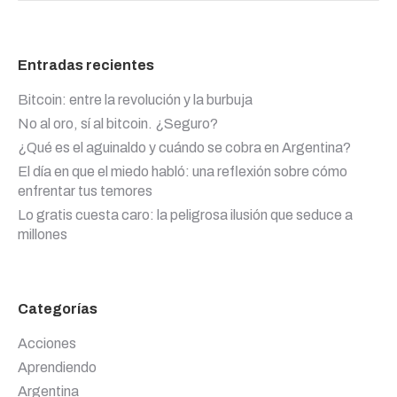
Entradas recientes
Bitcoin: entre la revolución y la burbuja
No al oro, sí al bitcoin. ¿Seguro?
¿Qué es el aguinaldo y cuándo se cobra en Argentina?
El día en que el miedo habló: una reflexión sobre cómo
enfrentar tus temores
Lo gratis cuesta caro: la peligrosa ilusión que seduce a
millones
Categorías
Acciones
Aprendiendo
Argentina