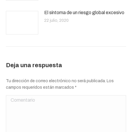
El síntoma de un riesgo global excesivo
22 julio, 2020
Deja una respuesta
Tu dirección de correo electrónico no será publicada. Los
campos requeridos están marcados
*
Comentario