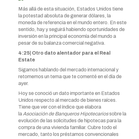
Más allá de esta situación, Estados Unidos tiene
la potestad absoluta de generar dólares, la
moneda de referencia en el mundo entero. En este
sentido, hay y seguirá habiendo oportunidades de
inversión en la principal economía del mundo a
pesar de su balanza comercial negativa.
4:25| Otro dato alentador para el Real
Estate
Sigamos hablando del mercado internacional y
retomemos un tema que te comenté en el día de
ayer.
Hoy se conoció un dato importante en Estados
Unidos respecto al mercado de bienes raíces.
Tiene que ver con el índice que elabora
la
Asociación de Banqueros Hipotecarios
sobre la
evolución de las solicitudes de hipotecas para la
compra de una vivienda familiar. Cubre todo el
mercado, tanto los préstamos convencionales