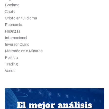
Bookme
Cripto
Cripto en tu Idioma
Economía
Finanzas
Internacional
Inversor Diario
Mercado en 5 Minutos
Política
Trading
Varios