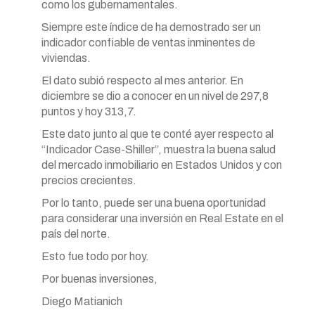
como los gubernamentales.
Siempre este índice de ha demostrado ser un
indicador confiable de ventas inminentes de
viviendas.
El dato subió respecto al mes anterior. En
diciembre se dio a conocer en un nivel de 297,8
puntos y hoy 313,7.
Este dato junto al que te conté ayer respecto al
“Indicador Case-Shiller”, muestra la buena salud
del mercado inmobiliario en Estados Unidos y con
precios crecientes.
Por lo tanto, puede ser una buena oportunidad
para considerar una inversión en Real Estate en el
país del norte.
Esto fue todo por hoy.
Por buenas inversiones,
Diego Matianich