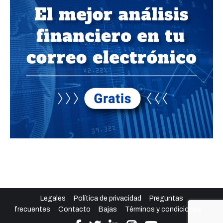
Legales
Política de privacidad
Preguntas
frecuentes
Contacto
Bajas
Términos y condiciones