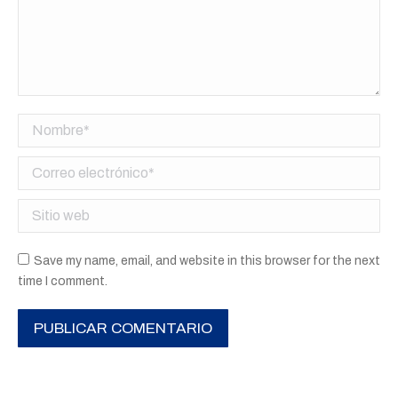
Nombre *
Correo electrónico *
Sitio web
Save my name, email, and website in this browser for the next
time I comment.
PUBLICAR COMENTARIO