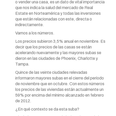
o vender una casa, es un dato de vital importancia
que nos indica la salud del mercado de Real
Estate en Norteamérica y todas las inversiones
que están relacionadas con este, directa o
indirectamente.
Vamos a los números.
Los precios subieron 3,5% anual en noviembre. Es
decir que los precios de las casas se están
acelerando nuevamente y las mayores subas se
dieron en las ciudades de Phoenix, Charlotte y
Tampa.
Quince de las veinte ciudades relevadas
informaron mayores subas en el cierre del período
de noviembre que en octubre. Con estos números
los precios de las viviendas están actualmente un
59% por encima del mínimo alcanzado en febrero
de 2012.
¿En qué contexto se da esta suba?