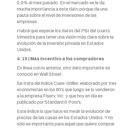
0,9% el mes pasado. En el mercado se le da
mucha importancia a este dato porque da una
pauta sobre el nivel de inversiones de las
empresas.
Habrá que esperar los datos del PBI del cuarto
trimestre para tener una visión más clara sobre la
evolución de la inversión privada en Estados
Unidos.
4:15 | Más incentivo a los compradores
En línea con lo anterior, otro dato importante se
conoció en Wall Street.
Se trata del índice Case-Shiller, elaborado por tres
economistas en los 80’s que luego se lo vendieron
a la empresa Fiserv, Inc. y que hoy en día es
publicado por Standard & Poor’s.
Este índice lo que hace es medir la evolución de
precios de las casas en los Estados Unidos. Y no
solo es importante para aquel que quiere comprar