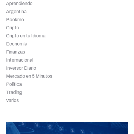
Aprendiendo
Argentina
Bookme
Cripto
Cripto en tu Idioma
Economía
Finanzas
Internacional
Inversor Diario
Mercado en 5 Minutos
Política
Trading
Varios