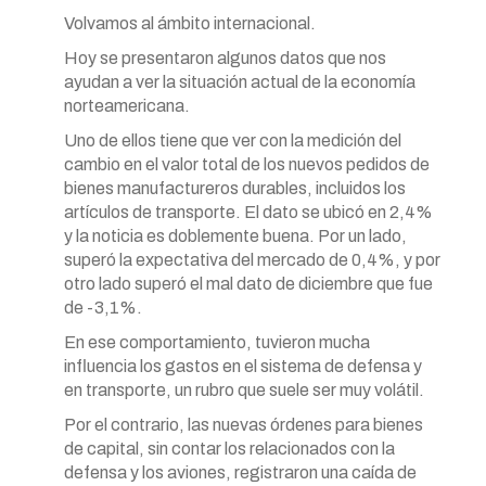
Volvamos al ámbito internacional.
Hoy se presentaron algunos datos que nos
ayudan a ver la situación actual de la economía
norteamericana.
Uno de ellos tiene que ver con la medición del
cambio en el valor total de los nuevos pedidos de
bienes manufactureros durables, incluidos los
artículos de transporte. El dato se ubicó en 2,4%
y la noticia es doblemente buena. Por un lado,
superó la expectativa del mercado de 0,4%, y por
otro lado superó el mal dato de diciembre que fue
de -3,1%.
En ese comportamiento, tuvieron mucha
influencia los gastos en el sistema de defensa y
en transporte, un rubro que suele ser muy volátil.
Por el contrario, las nuevas órdenes para bienes
de capital, sin contar los relacionados con la
defensa y los aviones, registraron una caída de