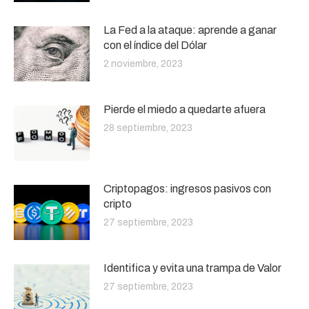
La Fed a la ataque: aprende a ganar
con el índice del Dólar
2 noviembre, 2023
Pierde el miedo a quedarte afuera
28 septiembre, 2023
Criptopagos: ingresos pasivos con
cripto
27 septiembre, 2023
Identifica y evita una trampa de Valor
27 septiembre, 2023