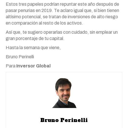
Estos tres papeles podrían repuntar este año después de
pasar penurias en 2019. Te aclaro igual que, si bien tienen
altísimo potencial, se tratan de inversiones de alto riesgo
en comparación al resto de los activos.
Así que, te sugiero operarlas con cuidado, sin emplear un
gran porcentaje de tu capital.
Hasta la semana que viene,
Bruno Perinelli
Para
Inversor Global
Bruno Perinelli