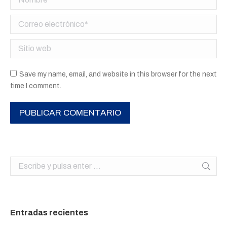
Correo electrónico *
Sitio web
Save my name, email, and website in this browser for the next
time I comment.
PUBLICAR COMENTARIO
Buscar:
Entradas recientes