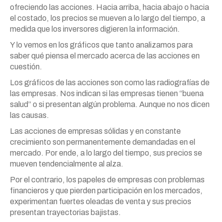
ofreciendo las acciones. Hacia arriba, hacia abajo o hacia
el costado, los precios se mueven a lo largo del tiempo, a
medida que los inversores digieren la información.
Y lo vemos en los gráficos que tanto analizamos para
saber qué piensa el mercado acerca de las acciones en
cuestión.
Los gráficos de las acciones son como las radiografías de
las empresas. Nos indican si las empresas tienen “buena
salud” o si presentan algún problema. Aunque no nos dicen
las causas.
Las acciones de empresas sólidas y en constante
crecimiento son permanentemente demandadas en el
mercado. Por ende, a lo largo del tiempo, sus precios se
mueven tendencialmente al alza.
Por el contrario, los papeles de empresas con problemas
financieros y que pierden participación en los mercados,
experimentan fuertes oleadas de venta y sus precios
presentan trayectorias bajistas.