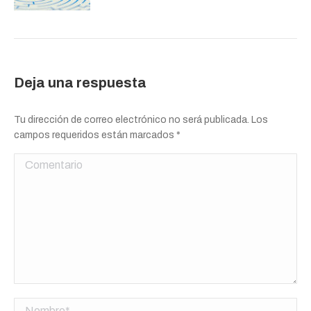
Deja una respuesta
Tu dirección de correo electrónico no será publicada. Los
campos requeridos están marcados
*
Comentario
Nombre *