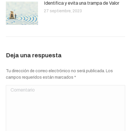
Identifica y evita una trampa de Valor
27 septiembre, 2023
Deja una respuesta
Tu dirección de correo electrónico no será publicada. Los
campos requeridos están marcados
*
Comentario