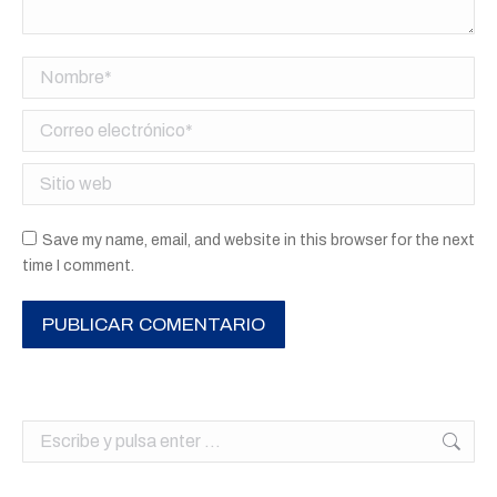
Nombre *
Correo electrónico *
Sitio web
Save my name, email, and website in this browser for the next
time I comment.
PUBLICAR COMENTARIO
Buscar: