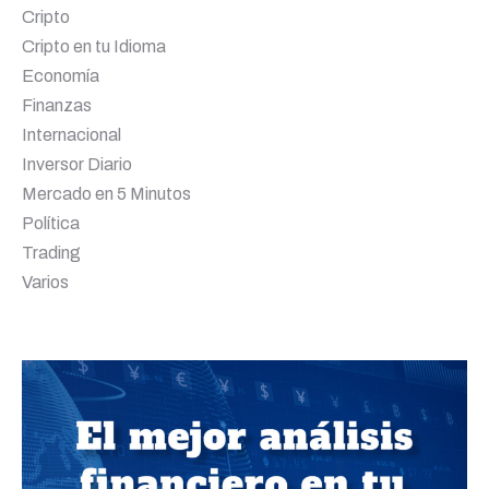
Cripto
Cripto en tu Idioma
Economía
Finanzas
Internacional
Inversor Diario
Mercado en 5 Minutos
Política
Trading
Varios