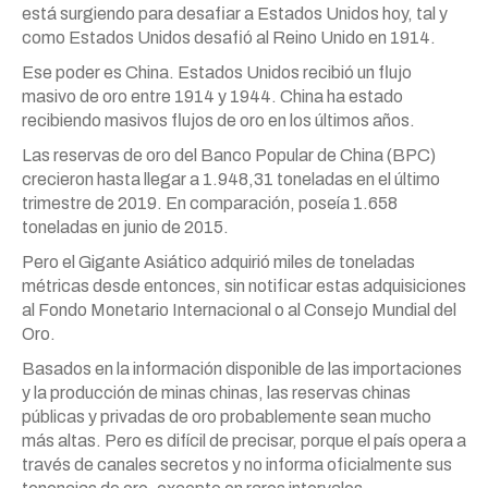
está surgiendo para desafiar a Estados Unidos hoy, tal y
como Estados Unidos desafió al Reino Unido en 1914.
Ese poder es China. Estados Unidos recibió un flujo
masivo de oro entre 1914 y 1944. China ha estado
recibiendo masivos flujos de oro en los últimos años.
Las reservas de oro del Banco Popular de China (BPC)
crecieron hasta llegar a 1.948,31 toneladas en el último
trimestre de 2019. En comparación, poseía 1.658
toneladas en junio de 2015.
Pero el Gigante Asiático adquirió miles de toneladas
métricas desde entonces, sin notificar estas adquisiciones
al Fondo Monetario Internacional o al Consejo Mundial del
Oro.
Basados en la información disponible de las importaciones
y la producción de minas chinas, las reservas chinas
públicas y privadas de oro probablemente sean mucho
más altas. Pero es difícil de precisar, porque el país opera a
través de canales secretos y no informa oficialmente sus