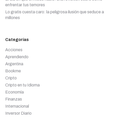
enfrentar tus temores
Lo gratis cuesta caro: la peligrosa ilusión que seduce a
millones
Categorías
Acciones
Aprendiendo
Argentina
Bookme
Cripto
Cripto en tu Idioma
Economía
Finanzas
Internacional
Inversor Diario