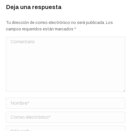
Deja una respuesta
Tu dirección de correo electrónico no será publicada. Los
campos requeridos están marcados
*
Comentario
Nombre *
Correo electrónico *
Sitio web