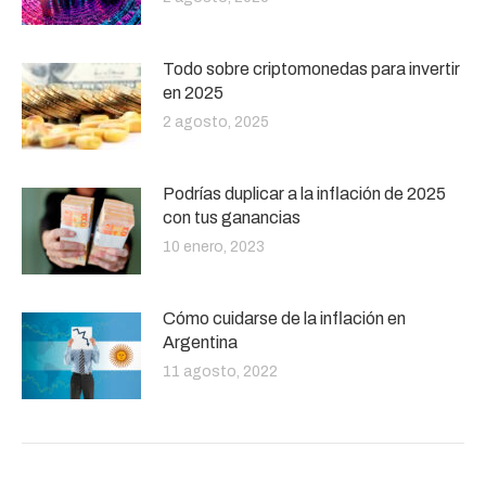
Todo sobre criptomonedas para invertir
en 2025
2 agosto, 2025
Podrías duplicar a la inflación de 2025
con tus ganancias
10 enero, 2023
Cómo cuidarse de la inflación en
Argentina
11 agosto, 2022