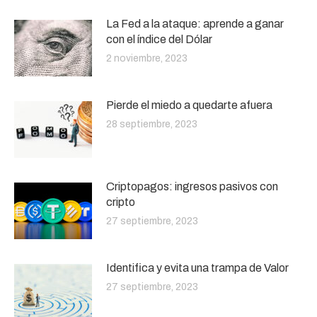
La Fed a la ataque: aprende a ganar
con el índice del Dólar
2 noviembre, 2023
Pierde el miedo a quedarte afuera
28 septiembre, 2023
Criptopagos: ingresos pasivos con
cripto
27 septiembre, 2023
Identifica y evita una trampa de Valor
27 septiembre, 2023