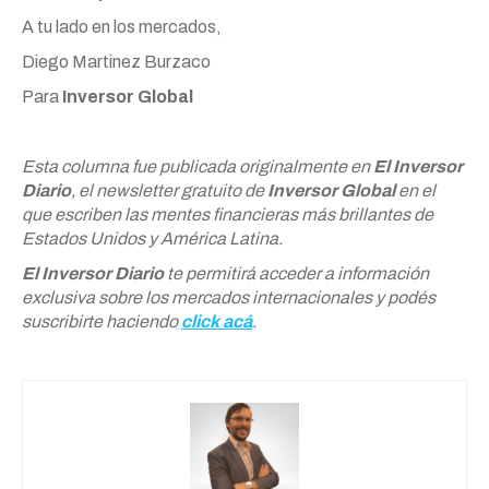
A tu lado en los mercados,
Diego Martinez Burzaco
Para
Inversor Global
Esta columna fue publicada originalmente en
El Inversor
Diario
, el newsletter gratuito de
Inversor Global
en el
que escriben las mentes financieras más brillantes de
Estados Unidos y América Latina.
El Inversor Diario
te permitirá acceder a información
exclusiva sobre los mercados internacionales y podés
suscribirte haciendo
click acá
.