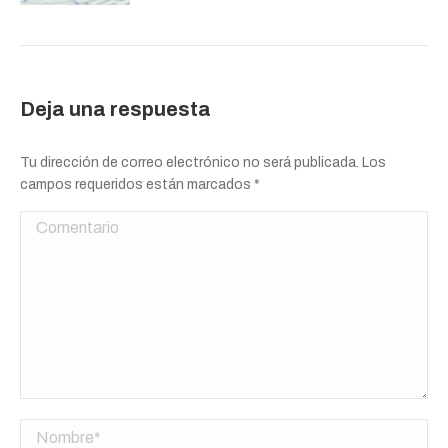
Deja una respuesta
Tu dirección de correo electrónico no será publicada. Los
campos requeridos están marcados
*
Comentario
Nombre *