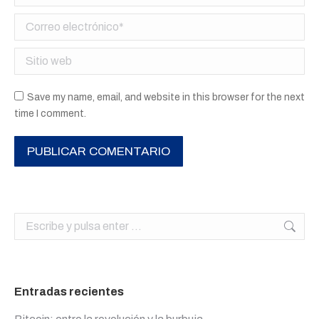
Correo electrónico *
Sitio web
Save my name, email, and website in this browser for the next
time I comment.
PUBLICAR COMENTARIO
Buscar:
Entradas recientes