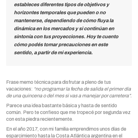
estableces diferentes tipos de objetivos y
horizontes temporales que pueden o no
mantenerse, dependiendo de cómo fluya la
dinámica en los mercados y si continúan en
sintonía con tus proyecciones. Hoy te cuento
cómo podés tomar precauciones en este
sentido, a partir de mi experiencia.
Frase memo técnica para disfrutar a pleno de tus
vacaciones:
“no programar la fecha de salida el primer día
de una quincena o del mes si vas a manejar por carretera”.
Parece una idea bastante básica y hasta de sentido
común. Pero te confieso que me tropecé por segunda vez
con esta piedra recientemente.
En el año 2017, con mi familia emprendimos unos días de
esparcimiento hasta la Costa Atlántica argentina en el