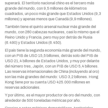
superará. El territorio nacional chino es el tercero más
grande del mundo, con 9,5 millones de kilómetros
cuadrados, un poco más grande que Estados Unidos (9,3
millones) y apenas menos que Canadá (9,9 millones).
También tiene el quinto arsenal nuclear más grande del
mundo, con 280 cabezas nucleares, casi lo mismo que el
Reino Unido y Francia, pero muy por detrás de Rusia
(6.490) y Estados Unidos (6.450).
El país tiene la segunda economía más grande del mundo,
con un PIB de USD 15,5 billones, detrás solo del PIB de
USD 21,4 billones de Estados Unidos, y muy por delante
del número tres, Japón, con un PIB de USD 5,4 billones.
Las reservas internacionales de China (incluyendo al oro)
son las más grandes del mundo: USD 3,2 billones. Hong
Kong tiene por su cuenta USD 425.000 millones en
reservas adicionales.
Y por último, es el mayor productor de oro del mundo, con
alrededor de 500 toneladas métricas por año.