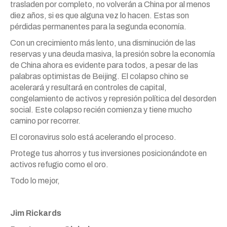
trasladen por completo, no volverán a China por al menos
diez años, si es que alguna vez lo hacen. Estas son
pérdidas permanentes para la segunda economía.
Con un crecimiento más lento, una disminución de las
reservas y una deuda masiva, la presión sobre la economía
de China ahora es evidente para todos, a pesar de las
palabras optimistas de Beijing. El colapso chino se
acelerará y resultará en controles de capital,
congelamiento de activos y represión política del desorden
social. Este colapso recién comienza y tiene mucho
camino por recorrer.
El coronavirus solo está acelerando el proceso.
Protege tus ahorros y tus inversiones posicionándote en
activos refugio como el oro.
Todo lo mejor,
Jim Rickards