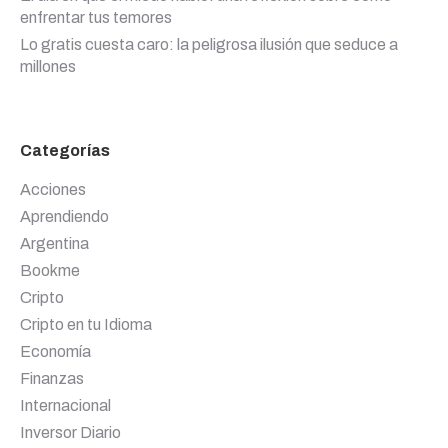
enfrentar tus temores
Lo gratis cuesta caro: la peligrosa ilusión que seduce a
millones
Categorías
Acciones
Aprendiendo
Argentina
Bookme
Cripto
Cripto en tu Idioma
Economía
Finanzas
Internacional
Inversor Diario