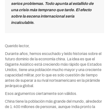
serios problemas. Todo apunta al estallido de
una crisis más temprano que tarde. El efecto
sobre la escena internacional sería
incalculable.
Querido lector,
Durante años, hemos escuchado y leído historias sobre el
futuro dominio de la economía china. La idea es que el
Gigante Asiático está creciendo más rápido que Estados
Unidos, tiene una población mucho mayor y una creciente
capacidad militar, por lo que es solo cuestión de tiempo
antes de superar a su rival norteamericano en la pirámide
jerárquica global.
Esos argumentos ciertamente son válidos.
China tiene la población más grande del mundo, alrededor
de 1.400 millones de personas, aunque India pronto la