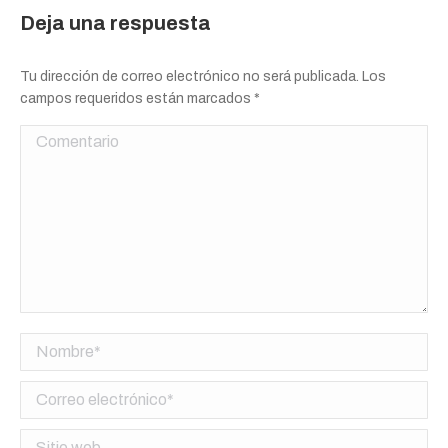
Deja una respuesta
Tu dirección de correo electrónico no será publicada. Los
campos requeridos están marcados
*
Comentario
Nombre *
Correo electrónico *
Sitio web