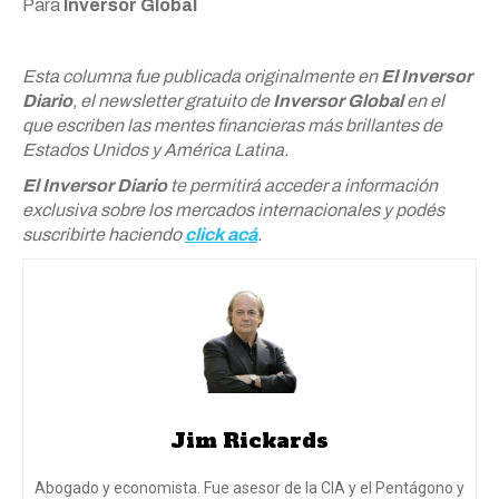
Para
Inversor Global
Esta columna fue publicada originalmente en
El Inversor
Diario
, el newsletter gratuito de
Inversor Global
en el
que escriben las mentes financieras más brillantes de
Estados Unidos y América Latina.
El Inversor Diario
te permitirá acceder a información
exclusiva sobre los mercados internacionales y podés
suscribirte haciendo
click acá
.
Jim Rickards
Abogado y economista. Fue asesor de la CIA y el Pentágono y