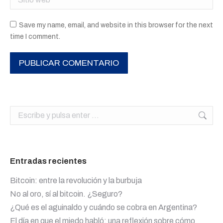
Save my name, email, and website in this browser for the next
time I comment.
PUBLICAR COMENTARIO
Buscar:
Entradas recientes
Bitcoin: entre la revolución y la burbuja
No al oro, sí al bitcoin. ¿Seguro?
¿Qué es el aguinaldo y cuándo se cobra en Argentina?
El día en que el miedo habló: una reflexión sobre cómo