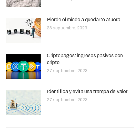
Pierde el miedo a quedarte afuera
28 septiembre, 2023
Criptopagos: ingresos pasivos con
cripto
27 septiembre, 2023
Identifica y evita una trampa de Valor
27 septiembre, 2023