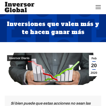
Inversiones que valen más y
te hacen ganar más
Estás aquí:
Inversor Diario
Feb
20
2020
Si bien puede que estas acciones no sean las