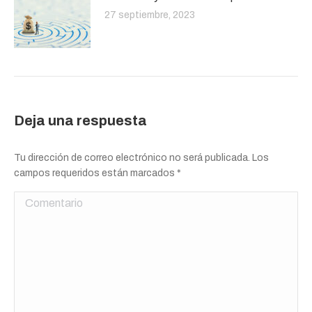
27 septiembre, 2023
Deja una respuesta
Tu dirección de correo electrónico no será publicada. Los
campos requeridos están marcados
*
Comentario