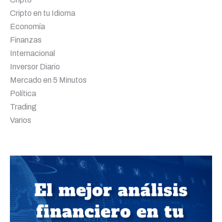
Cripto en tu Idioma
Economía
Finanzas
Internacional
Inversor Diario
Mercado en 5 Minutos
Política
Trading
Varios