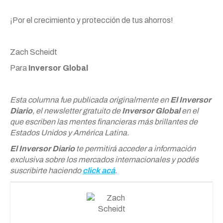
¡Por el crecimiento y protección de tus ahorros!
Zach Scheidt
Para
Inversor Global
Esta columna fue publicada originalmente en
El Inversor
Diario
, el newsletter gratuito de
Inversor Global
en el
que escriben las mentes financieras más brillantes de
Estados Unidos y América Latina.
El Inversor Diario
te permitirá acceder a información
exclusiva sobre los mercados internacionales y podés
suscribirte haciendo
click acá
.