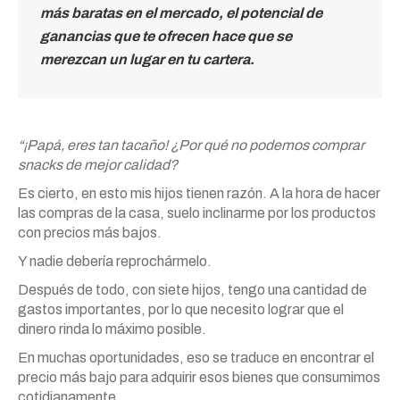
más baratas en el mercado, el potencial de
ganancias que te ofrecen hace que se
merezcan un lugar en tu cartera.
“¡Papá, eres tan tacaño! ¿Por qué no podemos comprar
snacks de mejor calidad?
Es cierto, en esto mis hijos tienen razón. A la hora de hacer
las compras de la casa, suelo inclinarme por los productos
con precios más bajos.
Y nadie debería reprochármelo.
Después de todo, con siete hijos, tengo una cantidad de
gastos importantes, por lo que necesito lograr que el
dinero rinda lo máximo posible.
En muchas oportunidades, eso se traduce en encontrar el
precio más bajo para adquirir esos bienes que consumimos
cotidianamente.