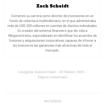
Zach Scheidt
Comenzó su carrera como director de inversiones en un
fondo de cobertura multimillonario, en el que administraba
más de USD 200 millones en cuentas de clientes individuales.
Es creador del sistema financiero que dio vida a
Megacontratos, especializado en identificar los acuerdos de
fusiones y adquisiciones corporativas capaces de ofrecer a
los inversores las ganancias más atractivas de todo el
mercado.
Categoría:
Inversor Diario
20 febrero, 2020
Deja un comentario
Navegación
entre
ANTERIOR