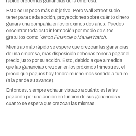
rápido crecen las ganancias de la empresa.
Esto es un poco más subjetivo. Pero Wall Street suele
tener para cada acción, proyecciones sobre cuánto dinero
ganará una compañía en los próximos dos años. Puedes
encontrar toda esta información por medio de sites
gratuitos como
Yahoo Financie o MarketWatch.
Mientras más rápido se espere que crezcan las ganancias
de una empresa, más disposición deberías tener a pagar el
precio justo por su acción. Esto, debido a que a medida
que las ganancias crezcan en los próximos trimestres, el
precio que pagues hoy tendrá mucho más sentido a futuro
(a la par de su avance).
Entonces, siempre echa un vistazo a cuánto estarías
pagando por una acción en función de sus ganancias y
cuánto se espera que crezcan las mismas.