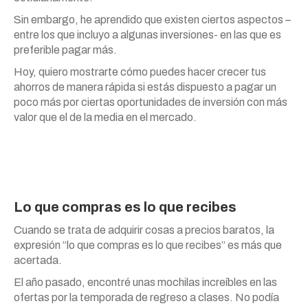
Sin embargo, he aprendido que existen ciertos aspectos –
entre los que incluyo a algunas inversiones- en las que es
preferible pagar más.
Hoy, quiero mostrarte cómo puedes hacer crecer tus
ahorros de manera rápida si estás dispuesto a pagar un
poco más por ciertas oportunidades de inversión con más
valor que el de la media en el mercado.
Lo que compras es lo que recibes
Cuando se trata de adquirir cosas a precios baratos, la
expresión “lo que compras es lo que recibes” es más que
acertada.
El año pasado, encontré unas mochilas increíbles en las
ofertas por la temporada de regreso a clases. No podía