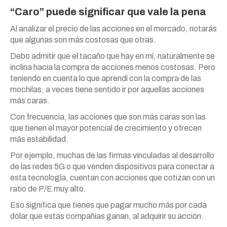
“Caro” puede significar que vale la pena
Al analizar el precio de las acciones en el mercado, notarás
que algunas son más costosas que otras.
Debo admitir que el tacaño que hay en mí, naturalmente se
inclina hacia la compra de acciones menos costosas. Pero
teniendo en cuenta lo que aprendí con la compra de las
mochilas, a veces tiene sentido ir por aquellas acciones
más caras.
Con frecuencia, las acciones que son más caras son las
que tienen el mayor potencial de crecimiento y ofrecen
más estabilidad.
Por ejemplo, muchas de las firmas vinculadas al desarrollo
de las redes 5G o que venden dispositivos para conectar a
esta tecnología, cuentan con acciones que cotizan con un
ratio de P/E muy alto.
Eso significa que tienes que pagar mucho más por cada
dólar que estas compañías ganan, al adquirir su acción.