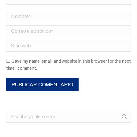
Nombre *
Correo electrónico *
Sitio web
Save my name, email, and website in this browser for the next
time I comment.
PUBLICAR COMENTARIO
Buscar: