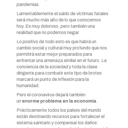
pandemias.
Lamentablemente el saldo de víctimas fatales
será mucho más alto de lo que conocemos
hoy. Es muy doloroso, pero también una
realidad que no podemos negar.
Lo positivo de todo esto es que habrá un
cambio social y cultural muy profundo que nos
permitirá estar mejor preparados para
enfrentar una amenaza similar en el futuro. La
conciencia de la sociedad y toda la clase
dirigente para combatir este tipo de brotes
marcará un punto de inflexión para la
humanidad.
Pero el coronavirus dejará también
un
enorme problema en la economía
.
Prácticamente todos los países del mundo
están destinando recursos para fortalecer el
sistema sanitario y compensar los daños