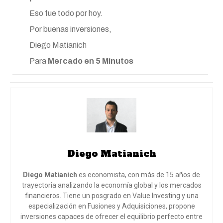
Eso fue todo por hoy.
Por buenas inversiones,
Diego Matianich
Para
Mercado en 5 Minutos
Diego Matianich
Diego Matianich
es economista, con más de 15 años de
trayectoria analizando la economía global y los mercados
financieros. Tiene un posgrado en Value Investing y una
especialización en Fusiones y Adquisiciones, propone
inversiones capaces de ofrecer el equilibrio perfecto entre