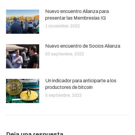
Nuevo encuentro Alianza para
presentar las Membresías IG
1 noviembre, 2022
Nuevo encuentro de Socios Alianza
20 septiembre, 2022
Un indicador para anticiparte a los
productores de bitcoin
5 septiembre, 2022
Deja una respuesta