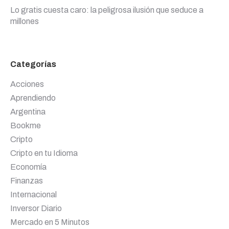
Lo gratis cuesta caro: la peligrosa ilusión que seduce a
millones
Categorías
Acciones
Aprendiendo
Argentina
Bookme
Cripto
Cripto en tu Idioma
Economía
Finanzas
Internacional
Inversor Diario
Mercado en 5 Minutos