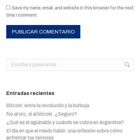
Save my name, email, and website in this browser for the next
time I comment.
PUBLICAR COMENTARIO
Buscar:
Entradas recientes
Bitcoin: entre la revolución y la burbuja
No al oro, sí al bitcoin. ¿Seguro?
¿Qué es el aguinaldo y cuándo se cobra en Argentina?
El día en que el miedo habló: una reflexión sobre cómo
enfrentar tus temores