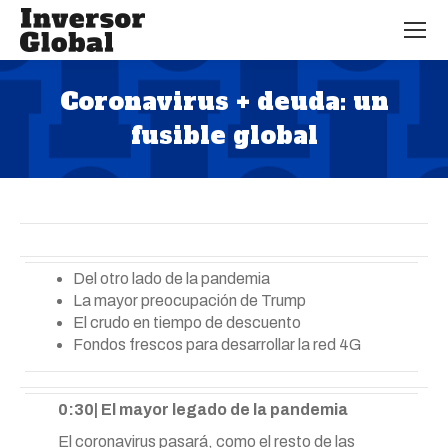
Coronavirus + deuda: un
fusible global
Estás aquí:
Del otro lado de la pandemia
La mayor preocupación de Trump
El crudo en tiempo de descuento
Fondos frescos para desarrollar la red 4G
0:30| El mayor legado de la pandemia
El coronavirus pasará, como el resto de las