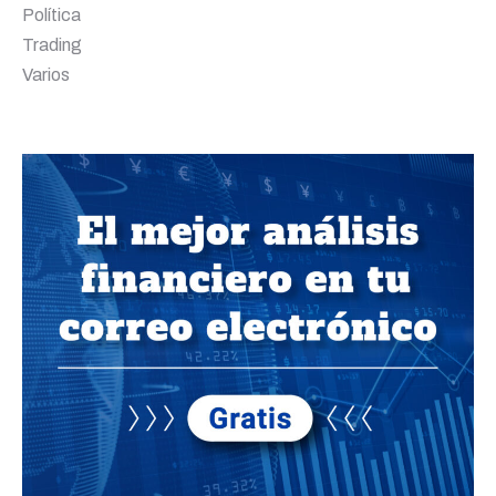
Política
Trading
Varios