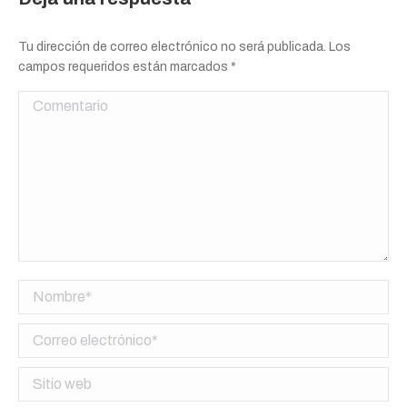
Tu dirección de correo electrónico no será publicada. Los
campos requeridos están marcados
*
Comentario
Nombre *
Correo electrónico *
Sitio web