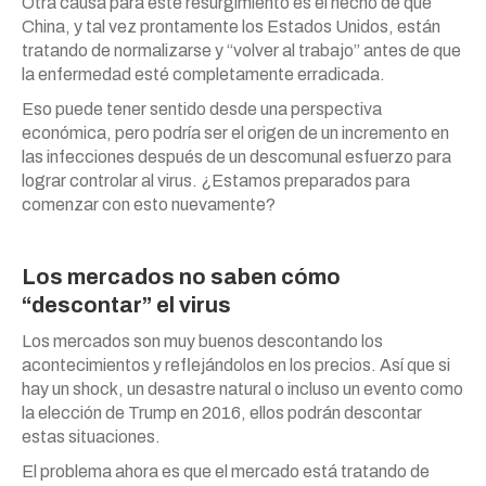
Otra causa para este resurgimiento es el hecho de que
China, y tal vez prontamente los Estados Unidos, están
tratando de normalizarse y “volver al trabajo” antes de que
la enfermedad esté completamente erradicada.
Eso puede tener sentido desde una perspectiva
económica, pero podría ser el origen de un incremento en
las infecciones después de un descomunal esfuerzo para
lograr controlar al virus. ¿Estamos preparados para
comenzar con esto nuevamente?
Los mercados no saben cómo
“descontar” el virus
Los mercados son muy buenos descontando los
acontecimientos y reflejándolos en los precios. Así que si
hay un shock, un desastre natural o incluso un evento como
la elección de Trump en 2016, ellos podrán descontar
estas situaciones.
El problema ahora es que el mercado está tratando de