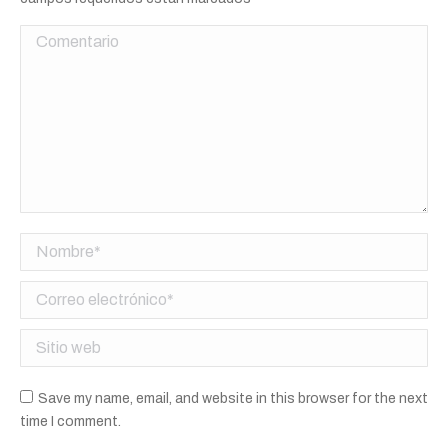
Comentario
Nombre *
Correo electrónico *
Sitio web
Save my name, email, and website in this browser for the next
time I comment.