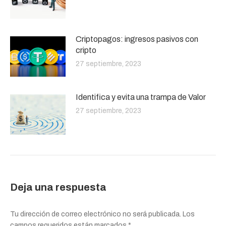
Criptopagos: ingresos pasivos con
cripto
27 septiembre, 2023
Identifica y evita una trampa de Valor
27 septiembre, 2023
Deja una respuesta
Tu dirección de correo electrónico no será publicada. Los
campos requeridos están marcados
*