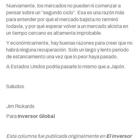
Nuevamente, los mercados no pueden ni comenzar a
pensar sobre un “segundo ciclo”. Esa es una razón más
para entender por qué el mercado bajista no terminó
todavía, y por qué esperar volver a un mercado alcista en
un tiempo cercano es altamente improbable.
Y económicamente, hay buenas razones para creer que no
habrá ninguna recuperación. Solo un largo y lento período
de estancamiento una vez que lo peor haya pasado.
A Estados Unidos podría pasarle lo mismo que a Japón.
Saludos.
Jim Rickards
Para
Inversor Global
Esta columna fue publicada originalmente en
El Inversor