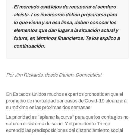
El mercado está lejos de recuperar el sendero
alcista. Los inversores deben prepararse para
lo que viene y en esa línea, deben conocer los
elementos que dan lugar a la situación actual y
futura, en términos financieros. Te los explico a
continuación.
Por Jim Rickards, desde Darien, Connecticut
En Estados Unidos muchos expertos pronostican que el
promedio de mortalidad por casos de Covid-19 alcanzará
su máximo en las próximas dos semanas.
La prioridad es “aplanar la curva” para que los contagios no
saturen el sistema de salud. Y el presidente Trump
extendió las predisposiciones del distanciamiento social