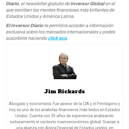
Diario
, el newsletter gratuito de
Inversor Global
en el
que escriben las mentes financieras más brillantes de
Estados Unidos y América Latina.
El Inversor Diario
te permitirá acceder a información
exclusiva sobre los mercados internacionales y podés
suscribirte haciendo
click acá
.
Jim Rickards
Abogado y economista. Fue asesor de la CIA y el Pentágono y
hoy es uno de los analistas financieros más leídos en Estados
Unidos. Cuenta con 35 años de experiencia analizando
exitosamente el contexto macroeconómico global. Gracias a
una alianza con Agora Financial de Estados unidos, en