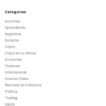
Categorías
Acciones
Aprendiendo
Argentina
Bookme
Cripto
Cripto en tu Idioma
Economía
Finanzas
Internacional
Inversor Diario
Mercado en 5 Minutos
Política
Trading
Varios