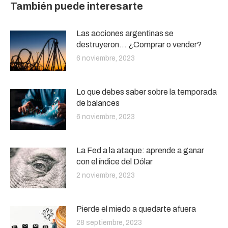
También puede interesarte
Las acciones argentinas se
destruyeron… ¿Comprar o vender?
6 noviembre, 2023
Lo que debes saber sobre la temporada
de balances
6 noviembre, 2023
La Fed a la ataque: aprende a ganar
con el índice del Dólar
2 noviembre, 2023
Pierde el miedo a quedarte afuera
28 septiembre, 2023