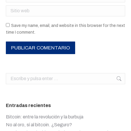
Sitio web
Save my name, email, and website in this browser for the next
time I comment.
PUBLICAR COMENTARIO
Buscar:
Entradas recientes
Bitcoin: entre la revolución y la burbuja
No al oro, sí al bitcoin. ¿Seguro?