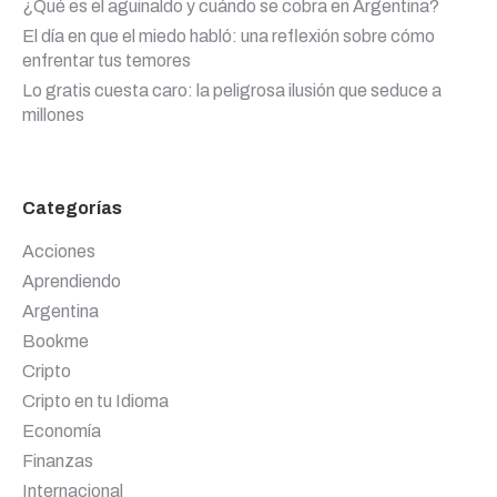
¿Qué es el aguinaldo y cuándo se cobra en Argentina?
El día en que el miedo habló: una reflexión sobre cómo
enfrentar tus temores
Lo gratis cuesta caro: la peligrosa ilusión que seduce a
millones
Categorías
Acciones
Aprendiendo
Argentina
Bookme
Cripto
Cripto en tu Idioma
Economía
Finanzas
Internacional