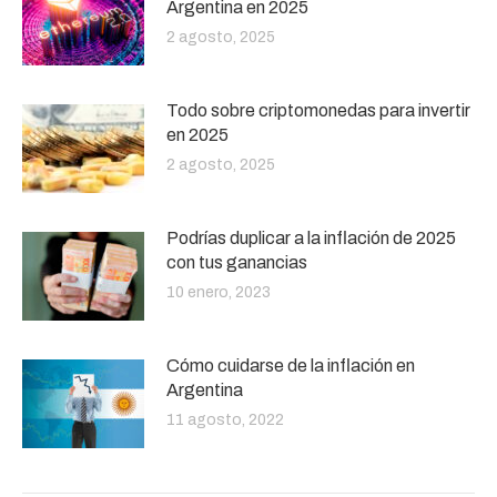
Argentina en 2025
2 agosto, 2025
Todo sobre criptomonedas para invertir
en 2025
2 agosto, 2025
Podrías duplicar a la inflación de 2025
con tus ganancias
10 enero, 2023
Cómo cuidarse de la inflación en
Argentina
11 agosto, 2022