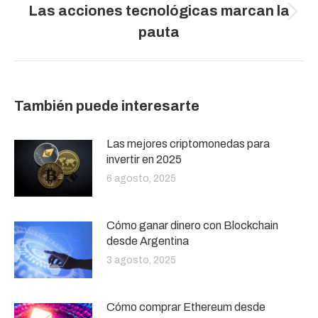
Las acciones tecnológicas marcan la
Publicación
pauta
siguiente:
También puede interesarte
Las mejores criptomonedas para
invertir en 2025
6 agosto, 2025
Cómo ganar dinero con Blockchain
desde Argentina
3 agosto, 2025
Cómo comprar Ethereum desde