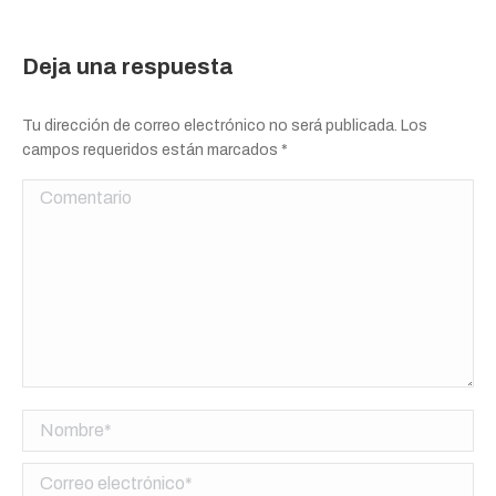
Deja una respuesta
Tu dirección de correo electrónico no será publicada. Los
campos requeridos están marcados
*
Comentario
Nombre *
Correo electrónico *