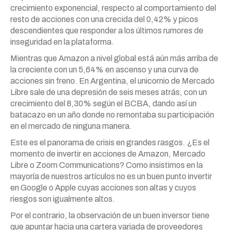
crecimiento exponencial, respecto al comportamiento del
resto de acciones con una crecida del 0,42% y picos
descendientes que responder a los últimos rumores de
inseguridad en la plataforma.
Mientras que Amazon a nivel global está aún más arriba de
la creciente con un 5,64% en ascenso y una curva de
acciones sin freno. En Argentina, el unicornio de Mercado
Libre sale de una depresión de seis meses atrás, con un
crecimiento del 8,30% según el BCBA, dando así un
batacazo en un año donde no remontaba su participación
en el mercado de ninguna manera.
Este es el panorama de crisis en grandes rasgos. ¿Es el
momento de invertir en acciones de Amazon, Mercado
Libre o Zoom Communications? Como insistimos en la
mayoría de nuestros artículos no es un buen punto invertir
en Google o Apple cuyas acciones son altas y cuyos
riesgos son igualmente altos.
Por el contrario, la observación de un buen inversor tiene
que apuntar hacia una cartera variada de proveedores